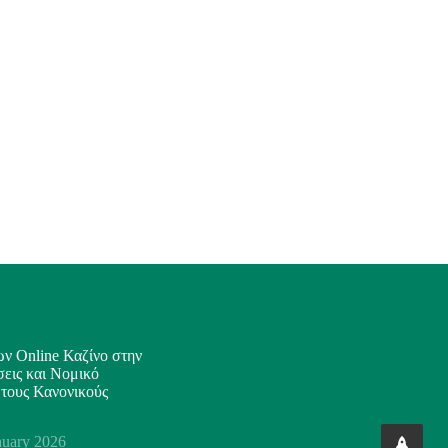
ν Online Καζίνο στην
εις και Νομικό
 τους Κανονικούς
nuary 2026