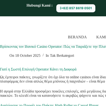
S
Hubungi Kami :
(+62) 857 8619 0501
k
i
p
t
o
c
o
BERANDA
KAM
n
t
Βρίσκοντας τον Ιδανικό Casino Operator: Πώς να Ταιριάξετε την Πλα
e
n
t
On
18 October 2025
In
Tak Berkategori
Γιατί η Σωστή Επιλογή Operator Κάνει τη Διαφορά
Ως έμπειροι παίκτες, γνωρίζετε ότι όχι όλα τα online casinos είναι ί
πλατφόρμας δεν είναι απλώς θέμα μπόνους ή παιχνιδιών – είναι θέμα
Η αγορά στην Ελλάδα προσφέρει ποικίλες επιλογές, από μεγάλους διε
παικτών. Το κλειδί είναι να κατανοήσετε τι ακριβώς ψάχνετε και πώς 
Αναλύοντας το Προφίλ του Παίκτη: High Roller vs Casual Player