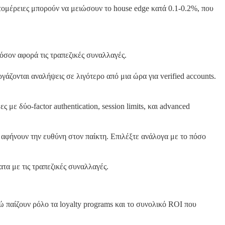
λεπτομέρειες μπορούν να μειώσουν το house edge κατά 0.1-0.2%, που
 όσον αφορά τις τραπεζικές συναλλαγές.
γάζονται αναλήψεις σε λιγότερο από μια ώρα για verified accounts.
ε δύο-factor authentication, session limits, και advanced
 αφήνουν την ευθύνη στον παίκτη. Επιλέξτε ανάλογα με το πόσο
τα με τις τραπεζικές συναλλαγές.
ώ παίζουν ρόλο τα loyalty programs και το συνολικό ROI που