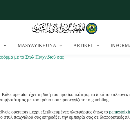
I
MASYAYIKHUNA
ARTIKEL
INFORM
τφόρμα με το Στυλ Παιχνιδιού σας
δια. Κάθε operator έχει τη δική του προσωπικότητα, τα δικά του πλεονε
 συμβατότητας με τον τρόπο που προσεγγίζετε το gambling.
θνείς operators μέχρι εξειδικευμένες πλατφόρμες όπως το
pamestoixi
το στυλ παιχνιδιού σας επηρεάζει την εμπειρία σας σε διαφορετικές π