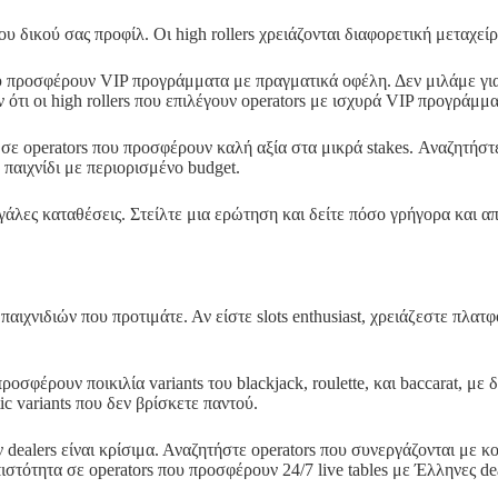
υ δικού σας προφίλ. Οι high rollers χρειάζονται διαφορετική μεταχείρι
που προσφέρουν VIP προγράμματα με πραγματικά οφέλη. Δεν μιλάμε γι
υν ότι οι high rollers που επιλέγουν operators με ισχυρά VIP προγρ
 σε operators που προσφέρουν καλή αξία στα μικρά stakes. Αναζητήσ
 παιχνίδι με περιορισμένο budget.
γάλες καταθέσεις. Στείλτε μια ερώτηση και δείτε πόσο γρήγορα και απ
 παιχνιδιών που προτιμάτε. Αν είστε slots enthusiast, χρειάζεστε πλατ
οσφέρουν ποικιλία variants του blackjack, roulette, και baccarat, με 
c variants που δεν βρίσκετε παντού.
 των dealers είναι κρίσιμα. Αναζητήστε operators που συνεργάζονται με
ιστότητα σε operators που προσφέρουν 24/7 live tables με Έλληνες dea