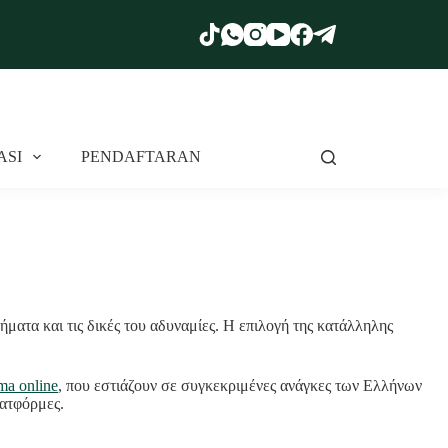
ASI
PENDAFTARAN
κτήματα και τις δικές του αδυναμίες. Η επιλογή της κατάλληλης
ma online
, που εστιάζουν σε συγκεκριμένες ανάγκες των Ελλήνων
λατφόρμες.