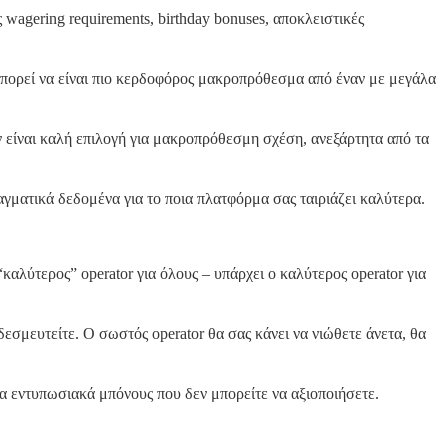
wagering requirements, birthday bonuses, αποκλειστικές
μπορεί να είναι πιο κερδοφόρος μακροπρόθεσμα από έναν με μεγάλα
ν είναι καλή επιλογή για μακροπρόθεσμη σχέση, ανεξάρτητα από τα
γματικά δεδομένα για το ποια πλατφόρμα σας ταιριάζει καλύτερα.
καλύτερος” operator για όλους – υπάρχει ο καλύτερος operator για
δεσμευτείτε. Ο σωστός operator θα σας κάνει να νιώθετε άνετα, θα
τα εντυπωσιακά μπόνους που δεν μπορείτε να αξιοποιήσετε.