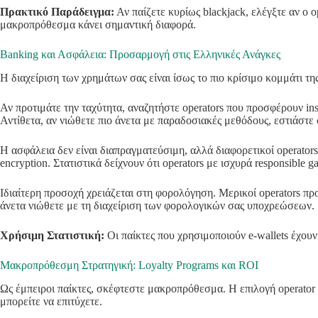
Πρακτικό Παράδειγμα:
Αν παίζετε κυρίως blackjack, ελέγξτε αν ο o
μακροπρόθεσμα κάνει σημαντική διαφορά.
Banking και Ασφάλεια: Προσαρμογή στις Ελληνικές Ανάγκες
Η διαχείριση των χρημάτων σας είναι ίσως το πιο κρίσιμο κομμάτι της
Αν προτιμάτε την ταχύτητα, αναζητήστε operators που προσφέρουν ins
Αντίθετα, αν νιώθετε πιο άνετα με παραδοσιακές μεθόδους, εστιάστε 
Η ασφάλεια δεν είναι διαπραγματεύσιμη, αλλά διαφορετικοί operators
encryption. Στατιστικά δείχνουν ότι operators με ισχυρά responsible 
Ιδιαίτερη προσοχή χρειάζεται στη φορολόγηση. Μερικοί operators π
άνετα νιώθετε με τη διαχείριση των φορολογικών σας υποχρεώσεων.
Χρήσιμη Στατιστική:
Οι παίκτες που χρησιμοποιούν e-wallets έχου
Μακροπρόθεσμη Στρατηγική: Loyalty Programs και ROI
Ως έμπειροι παίκτες, σκέφτεστε μακροπρόθεσμα. Η επιλογή operator δ
μπορείτε να επιτύχετε.