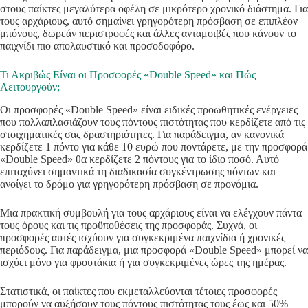
στους παίκτες μεγαλύτερα οφέλη σε μικρότερο χρονικό διάστημα. Για
τους αρχάριους, αυτό σημαίνει γρηγορότερη πρόσβαση σε επιπλέον
μπόνους, δωρεάν περιστροφές και άλλες ανταμοιβές που κάνουν το
παιχνίδι πιο απολαυστικό και προσοδοφόρο.
Τι Ακριβώς Είναι οι Προσφορές «Double Speed» και Πώς
Λειτουργούν;
Οι προσφορές «Double Speed» είναι ειδικές προωθητικές ενέργειες
που πολλαπλασιάζουν τους πόντους πιστότητας που κερδίζετε από τις
στοιχηματικές σας δραστηριότητες. Για παράδειγμα, αν κανονικά
κερδίζετε 1 πόντο για κάθε 10 ευρώ που ποντάρετε, με την προσφορά
«Double Speed» θα κερδίζετε 2 πόντους για το ίδιο ποσό. Αυτό
επιταχύνει σημαντικά τη διαδικασία συγκέντρωσης πόντων και
ανοίγει το δρόμο για γρηγορότερη πρόσβαση σε προνόμια.
Μια πρακτική συμβουλή για τους αρχάριους είναι να ελέγχουν πάντα
τους όρους και τις προϋποθέσεις της προσφοράς. Συχνά, οι
προσφορές αυτές ισχύουν για συγκεκριμένα παιχνίδια ή χρονικές
περιόδους. Για παράδειγμα, μια προσφορά «Double Speed» μπορεί να
ισχύει μόνο για φρουτάκια ή για συγκεκριμένες ώρες της ημέρας.
Στατιστικά, οι παίκτες που εκμεταλλεύονται τέτοιες προσφορές
μπορούν να αυξήσουν τους πόντους πιστότητας τους έως και 50%