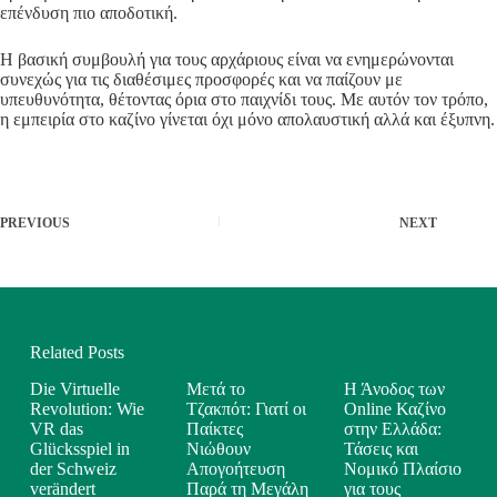
επένδυση πιο αποδοτική.
Η βασική συμβουλή για τους αρχάριους είναι να ενημερώνονται
συνεχώς για τις διαθέσιμες προσφορές και να παίζουν με
υπευθυνότητα, θέτοντας όρια στο παιχνίδι τους. Με αυτόν τον τρόπο,
η εμπειρία στο καζίνο γίνεται όχι μόνο απολαυστική αλλά και έξυπνη.
PREVIOUS
NEXT
Related Posts
Die Virtuelle
Μετά το
Η Άνοδος των
Revolution: Wie
Τζακπότ: Γιατί οι
Online Καζίνο
VR das
Παίκτες
στην Ελλάδα:
Glücksspiel in
Νιώθουν
Τάσεις και
der Schweiz
Απογοήτευση
Νομικό Πλαίσιο
verändert
Παρά τη Μεγάλη
για τους