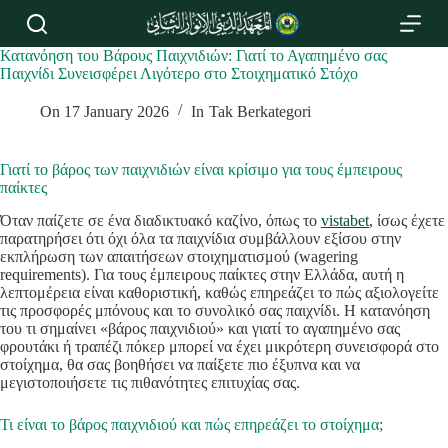
S
k
i
Κατανόηση του Βάρους Παιχνιδιών: Γιατί το Αγαπημένο σας
p
Παιχνίδι Συνεισφέρει Λιγότερο στο Στοιχηματικό Στόχο
t
o
On
17 January 2026
In
Tak Berkategori
c
o
n
Γιατί το βάρος των παιχνιδιών είναι κρίσιμο για τους έμπειρους
t
παίκτες
e
n
Όταν παίζετε σε ένα διαδικτυακό καζίνο, όπως το
vistabet
, ίσως έχετε
t
παρατηρήσει ότι όχι όλα τα παιχνίδια συμβάλλουν εξίσου στην
εκπλήρωση των απαιτήσεων στοιχηματισμού (wagering
requirements). Για τους έμπειρους παίκτες στην Ελλάδα, αυτή η
λεπτομέρεια είναι καθοριστική, καθώς επηρεάζει το πώς αξιολογείτε
τις προσφορές μπόνους και το συνολικό σας παιχνίδι. Η κατανόηση
του τι σημαίνει «βάρος παιχνιδιού» και γιατί το αγαπημένο σας
φρουτάκι ή τραπέζι πόκερ μπορεί να έχει μικρότερη συνεισφορά στο
στοίχημα, θα σας βοηθήσει να παίξετε πιο έξυπνα και να
μεγιστοποιήσετε τις πιθανότητες επιτυχίας σας.
Τι είναι το βάρος παιχνιδιού και πώς επηρεάζει το στοίχημα;