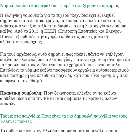
Νομικό πλαίσιο και ασφάλεια: Τι πρέπει να ξέρουν οι αρχάριοι;
Η ελληνική νομοθεσία για τα τυχερά παιχνίδια έχει εξελιχθεί
σημαντικά τα τελευταία χρόνια, με σκοπό να προστατεύσει τους
παίκτες και να εξασφαλίσει τη διαφάνεια στη λειτουργία των online
καζίνο. Από το 2011, η ΕΕΕΠ (Επιτροπή Εποπτείας και Ελέγχου
Παιγνίων) ρυθμίζει την αγορά, εκδίδοντας άδειες μόνο σε
αξιόπιστους παρόχους.
Για τους αρχάριους, αυτό σημαίνει πως πρέπει πάντα να επιλέγουν
καζίνο με ελληνική άδεια λειτουργίας, ώστε να έχουν τη σιγουριά ότι
τα προσωπικά τους δεδομένα και τα χρήματά τους είναι ασφαλή.
Επιπλέον, τα νόμιμα καζίνο προσφέρουν εργαλεία αυτοπεριορισμού
και υποστήριξη για υπεύθυνο παιχνίδι, κάτι που είναι κρίσιμο για να
αποφύγετε τον εθισμό.
Πρακτική συμβουλή:
Πριν ξεκινήσετε, ελέγξτε αν το καζίνο
διαθέτει άδεια από την ΕΕΕΠ και διαβάστε τις κριτικές άλλων
παικτών.
Τάσεις στα παιχνίδια: Ποια είναι τα πιο δημοφιλή παιχνίδια για τους
Έλληνες παίκτες;
Τα online καζίνο στην Ελλάδα προσφέρουν μια μεγάλη γκάμα