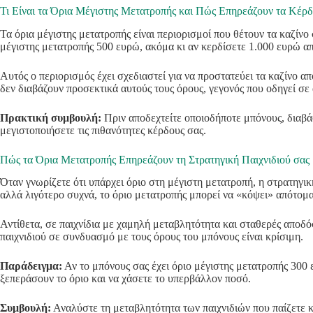
Τι Είναι τα Όρια Μέγιστης Μετατροπής και Πώς Επηρεάζουν τα Κέρδ
Τα όρια μέγιστης μετατροπής είναι περιορισμοί που θέτουν τα καζίν
μέγιστης μετατροπής 500 ευρώ, ακόμα κι αν κερδίσετε 1.000 ευρώ α
Αυτός ο περιορισμός έχει σχεδιαστεί για να προστατεύει τα καζίνο 
δεν διαβάζουν προσεκτικά αυτούς τους όρους, γεγονός που οδηγεί σ
Πρακτική συμβουλή:
Πριν αποδεχτείτε οποιοδήποτε μπόνους, διαβάσ
μεγιστοποιήσετε τις πιθανότητες κέρδους σας.
Πώς τα Όρια Μετατροπής Επηρεάζουν τη Στρατηγική Παιχνιδιού σας
Όταν γνωρίζετε ότι υπάρχει όριο στη μέγιστη μετατροπή, η στρατηγι
αλλά λιγότερο συχνά, το όριο μετατροπής μπορεί να «κόψει» απότομα
Αντίθετα, σε παιχνίδια με χαμηλή μεταβλητότητα και σταθερές αποδόσ
παιχνιδιού σε συνδυασμό με τους όρους του μπόνους είναι κρίσιμη.
Παράδειγμα:
Αν το μπόνους σας έχει όριο μέγιστης μετατροπής 300 ε
ξεπεράσουν το όριο και να χάσετε το υπερβάλλον ποσό.
Συμβουλή:
Αναλύστε τη μεταβλητότητα των παιχνιδιών που παίζετε 