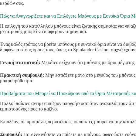
κερδών σας.
Πώς να Αναγνωρίζετε και να Επιλέγετε Μπόνους με Ευνοϊκά Όρια Μ
Η επιλογή του κατάλληλου μπόνους είναι ζωτικής σημασίας για να αξ
μετατροπής μπορεί να διαφέρουν σημαντικά.
Ένας καλός τρόπος να βρείτε μπόνους με ευνοϊκά όρια είναι να διαβά
διαφάνεια στους όρους τους, όπως το Spinlander Casino, συχνά έχουν
Γενική στατιστική:
Μελέτες δείχνουν ότι μπόνους με όρια μέγιστης
Πρακτική συμβουλή:
Μην εστιάζετε μόνο στο μέγεθος του μπόνους,
μακροπρόθεσμα.
Προβλήματα που Μπορεί να Προκύψουν από τα Όρια Μετατροπής κα
Πολλοί παίκτες αντιμετωπίζουν απογοήτευση όταν ανακαλύπτουν ότι τ
εμπιστοσύνης προς το καζίνο.
Επιπλέον, σε ορισμένες περιπτώσεις, οι παίκτες μπορεί να μην κατ
Συμβουλή:
Πριν ξεκινήσετε να παίζετε με μπόνους, αφιερώστε χρόνο 