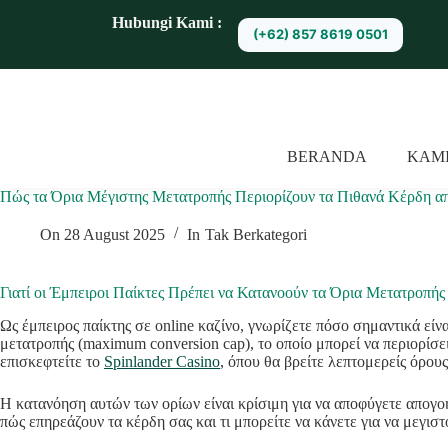
S
Hubungi Kami :
(+62) 857 8619 0501
k
i
p
t
o
c
o
BERANDA
KAM
n
t
Πώς τα Όρια Μέγιστης Μετατροπής Περιορίζουν τα Πιθανά Κέρδη α
e
n
t
On
28 August 2025
In
Tak Berkategori
Γιατί οι Έμπειροι Παίκτες Πρέπει να Κατανοούν τα Όρια Μετατροπής
Ως έμπειρος παίκτης σε online καζίνο, γνωρίζετε πόσο σημαντικά είν
μετατροπής (maximum conversion cap), το οποίο μπορεί να περιορίσει
επισκεφτείτε το
Spinlander Casino
, όπου θα βρείτε λεπτομερείς όρου
Η κατανόηση αυτών των ορίων είναι κρίσιμη για να αποφύγετε απογοη
πώς επηρεάζουν τα κέρδη σας και τι μπορείτε να κάνετε για να μεγισ