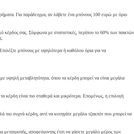
χρήματα. Για παράδειγμα, αν λάβετε ένα μπόνους 100 ευρώ με όριο
ικό κέρδος σας. Σύμφωνα με στατιστικές, περίπου το 60% των παικτών
ς.
 Επιλέξτε μπόνους με υψηλότερα ή καθόλου όρια για να
α με υψηλή μεταβλητότητα, όπου τα κέρδη μπορεί να είναι μεγάλα
 τα κέρδη είναι πιο σταθερά και μικρότερα. Επομένως, η επιλογή
λλά πιο συχνά κέρδη, αντί να κυνηγάτε μεγάλα τζακπότ που μπορεί να
α μετατροπής, αποφεύγοντας έτσι να χάσετε μεγάλο μέρος των