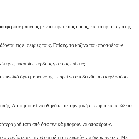
ροσφέρουν μπόνους με διαφορετικούς όρους, και τα όρια μέγιστης
ζονται τις εμπειρίες τους. Επίσης, τα καζίνο που προσφέρουν
τερες ευκαιρίες κέρδους για τους παίκτες.
ε ευνοϊκό όριο μετατροπής μπορεί να αποδειχθεί πιο κερδοφόρο
οπής. Αυτό μπορεί να οδηγήσει σε αρνητική εμπειρία και απώλεια
ισσότερα χρήματα από όσα τελικά μπορούν να αποσύρουν.
πικοινωνήστε με την εξυπηρέτηση πελατών για διευκρινίσεις. Με