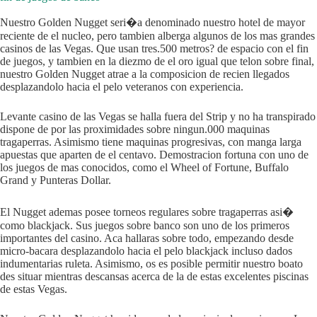
Nuestro Golden Nugget seri�a denominado nuestro hotel de mayor
reciente de el nucleo, pero tambien alberga algunos de los mas grandes
casinos de las Vegas. Que usan tres.500 metros? de espacio con el fin
de juegos, y tambien en la diezmo de el oro igual que telon sobre final,
nuestro Golden Nugget atrae a la composicion de recien llegados
desplazandolo hacia el pelo veteranos con experiencia.
Levante casino de las Vegas se halla fuera del Strip y no ha transpirado
dispone de por las proximidades sobre ningun.000 maquinas
tragaperras. Asimismo tiene maquinas progresivas, con manga larga
apuestas que aparten de el centavo. Demostracion fortuna con uno de
los juegos de mas conocidos, como el Wheel of Fortune, Buffalo
Grand y Punteras Dollar.
El Nugget ademas posee torneos regulares sobre tragaperras asi�
como blackjack. Sus juegos sobre banco son uno de los primeros
importantes del casino. Aca hallaras sobre todo, empezando desde
micro-bacara desplazandolo hacia el pelo blackjack incluso dados
indumentarias ruleta. Asimismo, os es posible permitir nuestro boato
des situar mientras descansas acerca de la de estas excelentes piscinas
de estas Vegas.