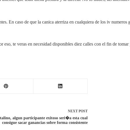
s. En caso de que la canica aterriza en cualquiera de los iv numeros g
or eso, te veras en necesidad disponibles diez calles con el fin de tomar
NEXT
POST
talino, algun participante exitoso seri�a esta cual
consigue sacar ganancias sobre forma consistente