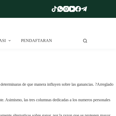
ASI
PENDAFTARAN
 determinaras de que manera influyen sobre las ganancias. ?Arreglado
ante. Asimismo, las tres columnas dedicadas a los numeros personales
samente alternativas sobre ganar, por la razon que se protegen mayor