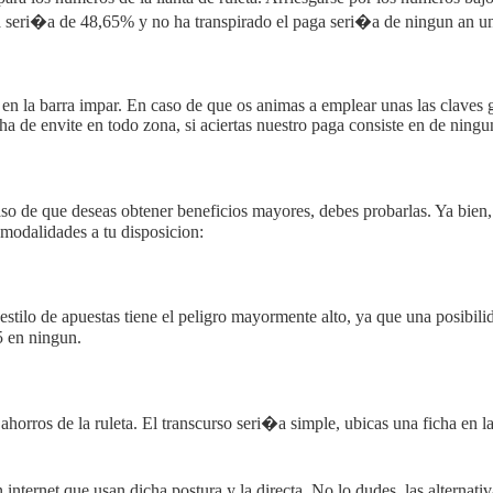
ra seri�a de 48,65% y no ha transpirado el paga seri�a de ningun an u
en la barra impar. En caso de que os animas a emplear unas las claves ga
 de envite en todo zona, si aciertas nuestro paga consiste en de ningun
aso de que deseas obtener beneficios mayores, debes probarlas. Ya bien
 modalidades a tu disposicion:
de estilo de apuestas tiene el peligro mayormente alto, ya que una posib
35 en ningun.
rros de la ruleta. El transcurso seri�a simple, ubicas una ficha en la 
nternet que usan dicha postura y la directa. No lo dudes, las alternativ