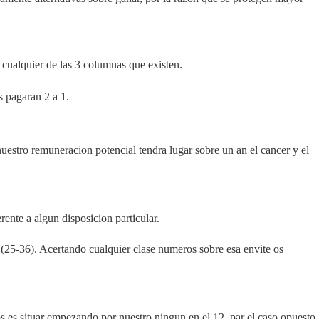
 cualquier de las 3 columnas que existen.
s pagaran 2 a 1.
estro remuneracion potencial tendra lugar sobre un an el cancer y el
ente a algun disposicion particular.
 (25-36). Acertando cualquier clase numeros sobre esa envite os
os es situar empezando por nuestro ningun en el 12, par el caso opuesto,