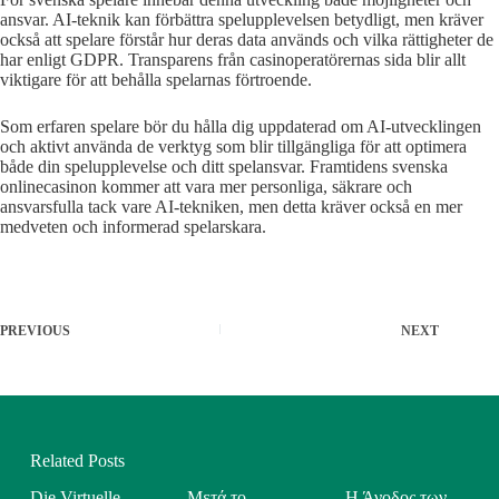
ansvar. AI-teknik kan förbättra spelupplevelsen betydligt, men kräver
också att spelare förstår hur deras data används och vilka rättigheter de
har enligt GDPR. Transparens från casinoperatörernas sida blir allt
viktigare för att behålla spelarnas förtroende.
Som erfaren spelare bör du hålla dig uppdaterad om AI-utvecklingen
och aktivt använda de verktyg som blir tillgängliga för att optimera
både din spelupplevelse och ditt spelansvar. Framtidens svenska
onlinecasinon kommer att vara mer personliga, säkrare och
ansvarsfulla tack vare AI-tekniken, men detta kräver också en mer
medveten och informerad spelarskara.
PREVIOUS
NEXT
Related Posts
Die Virtuelle
Μετά το
Η Άνοδος των