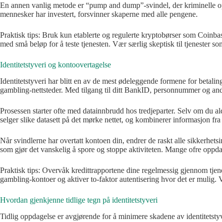
En annen vanlig metode er “pump and dump”-svindel, der kriminelle oppr
mennesker har investert, forsvinner skaperne med alle pengene.
Praktisk tips: Bruk kun etablerte og regulerte kryptobørser som Coinbas
med små beløp for å teste tjenesten. Vær særlig skeptisk til tjenester som
Identitetstyveri og kontoovertagelse
Identitetstyveri har blitt en av de mest ødeleggende formene for betalin
gambling-nettsteder. Med tilgang til ditt BankID, personnummer og andre
Prosessen starter ofte med datainnbrudd hos tredjeparter. Selv om du ald
selger slike datasett på det mørke nettet, og kombinerer informasjon fra f
Når svindlerne har overtatt kontoen din, endrer de raskt alle sikkerhet
som gjør det vanskelig å spore og stoppe aktiviteten. Mange ofre oppdager 
Praktisk tips: Overvåk kredittrapportene dine regelmessig gjennom tjenes
gambling-kontoer og aktiver to-faktor autentisering hvor det er mulig. 
Hvordan gjenkjenne tidlige tegn på identitetstyveri
Tidlig oppdagelse er avgjørende for å minimere skadene av identitetsty