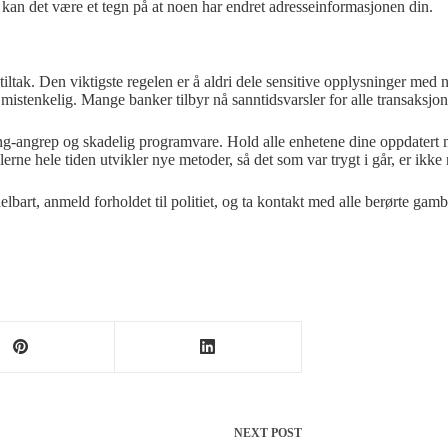
r, kan det være et tegn på at noen har endret adresseinformasjonen din.
tak. Den viktigste regelen er å aldri dele sensitive opplysninger med no
mistenkelig. Mange banker tilbyr nå sanntidsvarsler for alle transaksjo
ng-angrep og skadelig programvare. Hold alle enhetene dine oppdatert
lerne hele tiden utvikler nye metoder, så det som var trygt i går, er ikke
lbart, anmeld forholdet til politiet, og ta kontakt med alle berørte gambl
NEXT
POST