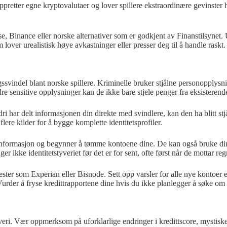
etter egne kryptovalutaer og lover spillere ekstraordinære gevinster hv
e, Binance eller norske alternativer som er godkjent av Finanstilsynet. 
 lover urealistisk høye avkastninger eller presser deg til å handle raskt.
gssvindel blant norske spillere. Kriminelle bruker stjålne personopplysni
 sensitive opplysninger kan de ikke bare stjele penger fra eksisterende 
ri har delt informasjonen din direkte med svindlere, kan den ha blitt st
lere kilder for å bygge komplette identitetsprofiler.
sinformasjon og begynner å tømme kontoene dine. De kan også bruke din i
ikke identitetstyveriet før det er for sent, ofte først når de mottar regn
ter som Experian eller Bisnode. Sett opp varsler for alle nye kontoer el
Vurder å fryse kredittrapportene dine hvis du ikke planlegger å søke om
veri. Vær oppmerksom på uforklarlige endringer i kredittscore, mystiske