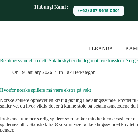
S
Hubungi Kami :
(+62) 857 8619 0501
k
i
p
t
o
c
o
BERANDA
KAM
n
t
Betalingssvindel på nett: Slik beskytter du deg mot nye trussler i Norge
e
n
t
On
19 January 2026
In
Tak Berkategori
Hvorfor norske spillere må være ekstra på vakt
Norske spillere opplever en kraftig økning i betalingssvindel knyttet til
spiller vet du hvor viktig det er å kunne stole på betalingsmetodene d
Problemet rammer særlig spillere som bruker mindre kjente casinoer ell
spillernes tillit. Statistikk fra Økokrim viser at betalingssvindel knytt
penger.