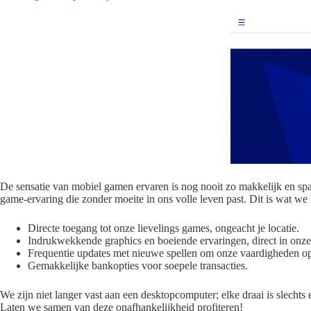
De sensatie van mobiel gamen ervaren is nog nooit zo makkelijk en 
game-ervaring die zonder moeite in ons volle leven past. Dit is wat we
Directe toegang tot onze lievelings games, ongeacht je locatie.
Indrukwekkende graphics en boeiende ervaringen, direct in onz
Frequentie updates met nieuwe spellen om onze vaardigheden op d
Gemakkelijke bankopties voor soepele transacties.
We zijn niet langer vast aan een desktopcomputer; elke draai is slecht
Laten we samen van deze onafhankelijkheid profiteren!