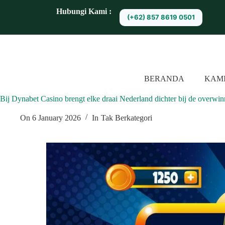
S
Hubungi Kami :
(+62) 857 8619 0501
k
i
p
t
o
c
o
BERANDA
KAM
n
t
Bij Dynabet Casino brengt elke draai Nederland dichter bij de overwin
e
n
t
On
6 January 2026
In
Tak Berkategori