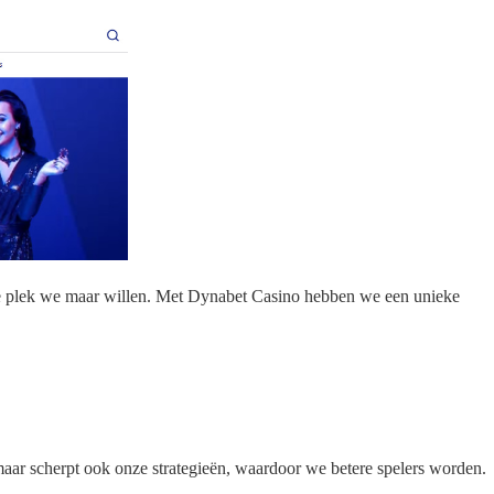
e plek we maar willen. Met Dynabet Casino hebben we een unieke
 maar scherpt ook onze strategieën, waardoor we betere spelers worden.