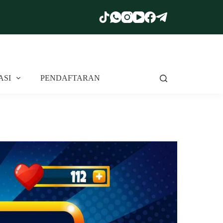
ASI
PENDAFTARAN