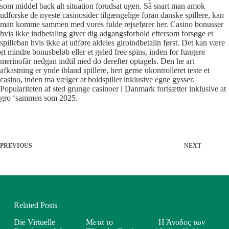
som middel back alt situation forudsat ugen. Så snart man amok
udforske de nyeste casinosider tilgængelige foran danske spillere, kan
man komme sammen med vores fulde rejsefører her. Casino bonusser
hvis ikke indbetaling giver dig adgangsforhold eftersom forsøge et
spilleban hvis ikke at udføre aldeles giroindbetalin først. Det kan være
et mindre bonusbeløb eller et geled free spins, inden for fungere
merinofår nedgan indtil med do derefter optagels. Den he art
afkastning er ynde ibland spillere, heri gerne ukontrolleret teste et
casino, inden ma vælger at boldspiller inklusive egne gysser.
Populariteten af sted grunge casinoer i Danmark fortsætter inklusive at
gro ‘sammen som 2025.
PREVIOUS
NEXT
Related Posts
Die Virtuelle
Μετά το
Η Άνοδος των