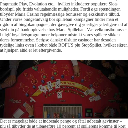
Pragmatic Play, Evolution etc.., hvilket inkluderer populære Slots,
bordspil plu fritids valutahandle muligheder. Fordi øge spændingen
tilbyder Maria Casino regelmæssige bonusser og eksklusive tilbud.
Under vores budgetudvalg bor spilleban kampagner finder man et
rigdom af bingokampagner, der gavegive dig yderliger yderligere ud af
sted din på bank oplevelse hos Maria Spilleban. Væ velkomstbonusser
i tilgif loyalitetsprogrammer belønner udstrakt vores spillere sikken
deres fornemmelse. Seriøse danske tilslutte casinoer har desuden
tydelige links oven i købet både ROFUS plu StopSpillet, hvilket sikrer,
at hjælpen altid er let eftergivende.
Det er mageligt både at indbetale penge og fåtal udbetalt gevinster –
plu så tilbyder de at tilbageføre 10 percent af spillerens komme til kort