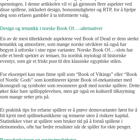
spenningen. I denne artikkelen vil vi gå gjennom flere aspekter ved
disse spillene, inkludert design, bonusmuligheter og RTP, for å hjelpe
deg som erfaren gambler å ta informerte valg.
Design og tematikk i norske Book Of…-alternativer
En av de mest tiltrekkende aspektene ved Book of Dead er dens sterke
tematikk og atmosfære, som mange norske utviklere nå også har
begynt å utforske i sine egne varianter. Norske Book Of…-slots har
ofte et bredt spekter av temaer, fra nordisk mytologi til historiske
eventyr, som gir et friskt pust til den klassiske egyptiske stilen.
For eksempel kan man finne spill som “Book of Vikings” eller “Book
of Nordic Gods” som kombinerer kjente Book of-mekanismer med
ikonografi og symboler som resonnerer godt med norske spillere. Dette
øker ikke bare spillopplevelsen, men gir også en kulturell tilknytning
som mange setter pris på.
Et praktisk tips for erfarne spillere er å prøve demovarianter først for å
bli kjent med spillmekanikkene og temaene uten å risikere kapital.
Statistikker viser at spillere som bruker tid på å forstå spillene i
demomodus, ofte har bedre resultater når de spiller for ekte penger.
Bonusfunksjoner og gevinstmuligheter