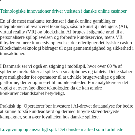
Teknologiske innovationer driver væksten i danske online casinoer
En af de mest markante tendenser i dansk online gambling er
integrationen af avanceret teknologi, såsom kunstig intelligens (AI),
virtual reality (VR) og blockchain. AI bruges i stigende grad til at
personalisere spiloplevelsen og forbedre kundeservice, mens VR
tilbyder en mere immersiv oplevelse, der efterligner det fysiske casino.
Blockchain-teknologi bidrager til øget gennemsigtighed og sikkerhed i
transaktioner.
I Danmark ser vi også en stigning i mobilspil, hvor over 60 % af
spillerne foretrækker at spille via smartphones og tablets. Dette skaber
nye muligheder for operatører til at udvikle brugervenlige og sikre
platforme, der er optimeret til mobile enheder. For analytikere er det
vigtigt at overvåge disse teknologier, da de kan ændre
konkurrencelandskabet betydeligt.
Praktisk tip: Operatører bør investere i AI-drevet dataanalyse for bedre
at kunne forstå kundeadfærd og dermed tilbyde skræddersyede
kampagner, som øger loyaliteten hos danske spillere.
Lovgivning og ansvarligt spil: Det danske marked som forbillede