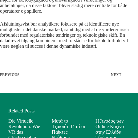
anbefalinger, da disse faktorer bliver stadig mere centrale for både
operatører og spillere.
Afslutningsvist bør analytikere fokusere på at identificere nye
muligheder i det danske marked, samtidig med at de vurderer risici
forbundet med regulatoriske ændringer og teknologiske skift. En
datadrevet tilgang kombineret med forståelse for lokale forhold vil
være nøglen til succes i denne dynamiske industri.
PREVIOUS
NEXT
Related Posts
Die Virtuelle
Μετά το
Η Άνοδος των
Revolution: Wie
Τζακπότ: Γιατί οι
Online Καζίνο
VR das
Παίκτες
στην Ελλάδα:
Glücksspiel in
Νιώθουν
Τάσεις και