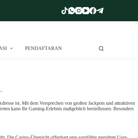
ASI
PENDAFTARAN
 Adresse ist. Mit dem Versprechen von großen Jackpots und attraktiven
 Offerten kann Ihr Gaming-Erlebnis maßgeblich beeinflussen. Besonders
. Die Casino-Übersicht offenbart eine sorgfältig gestaltete User-