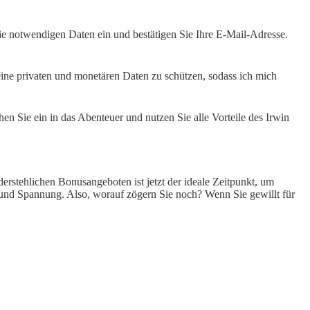
 die notwendigen Daten ein und bestätigen Sie Ihre E-Mail-Adresse.
eine privaten und monetären Daten zu schützen, sodass ich mich
en Sie ein in das Abenteuer und nutzen Sie alle Vorteile des Irwin
erstehlichen Bonusangeboten ist jetzt der ideale Zeitpunkt, um
ng und Spannung. Also, worauf zögern Sie noch? Wenn Sie gewillt für