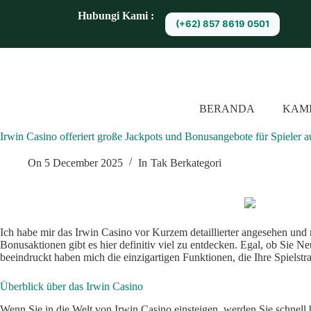
S
Hubungi Kami :
(+62) 857 8619 0501
k
i
p
t
o
c
o
BERANDA
KAM
n
t
Irwin Casino offeriert große Jackpots und Bonusangebote für Spieler a
e
n
t
On
5 December 2025
In
Tak Berkategori
Ich habe mir das Irwin Casino vor Kurzem detaillierter angesehen und 
Bonusaktionen gibt es hier definitiv viel zu entdecken. Egal, ob Sie N
beeindruckt haben mich die einzigartigen Funktionen, die Ihre Spielstra
Überblick über das Irwin Casino
Wenn Sie in die Welt von Irwin Casino einsteigen, werden Sie schnell 