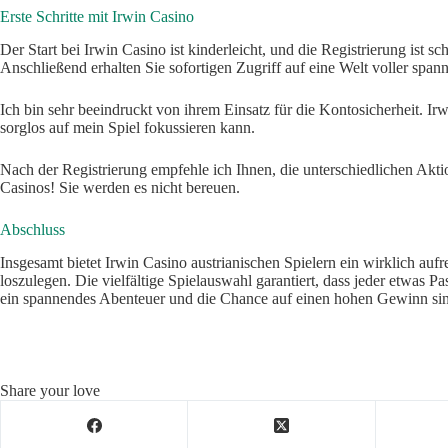
Erste Schritte mit Irwin Casino
Der Start bei Irwin Casino ist kinderleicht, und die Registrierung ist
Anschließend erhalten Sie sofortigen Zugriff auf eine Welt voller span
Ich bin sehr beeindruckt von ihrem Einsatz für die Kontosicherheit. 
sorglos auf mein Spiel fokussieren kann.
Nach der Registrierung empfehle ich Ihnen, die unterschiedlichen Aktio
Casinos! Sie werden es nicht bereuen.
Abschluss
Insgesamt bietet Irwin Casino austrianischen Spielern ein wirklich au
loszulegen. Die vielfältige Spielauswahl garantiert, dass jeder etwas
ein spannendes Abenteuer und die Chance auf einen hohen Gewinn sind, 
Share your love