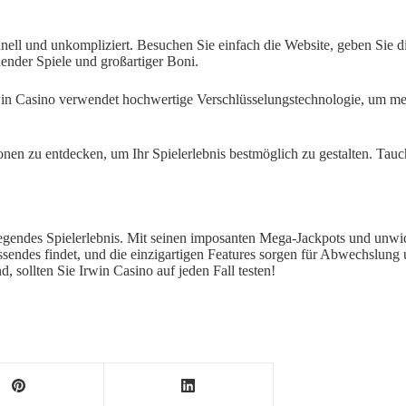
 schnell und unkompliziert. Besuchen Sie einfach die Website, geben Sie
nender Spiele und großartiger Boni.
Irwin Casino verwendet hochwertige Verschlüsselungstechnologie, um m
nen zu entdecken, um Ihr Spielerlebnis bestmöglich zu gestalten. Tauch
fregendes Spielerlebnis. Mit seinen imposanten Mega-Jackpots und unwid
 Passendes findet, und die einzigartigen Features sorgen für Abwechslu
sollten Sie Irwin Casino auf jeden Fall testen!