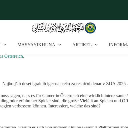
I
MASYAYIKHUNA
ARTIKEL
INFORM
us Österreich.
muss sagen, dass es für Gamer in Österreich eine wirklich interessante
euling oder erfahrener Spieler sind, die große Vielfalt an Spielen und
tegien verbessern können. Interessiert, welche das sind?
begreifen, warum es sich von anderen Online-Gaming-Plattformen abhebt