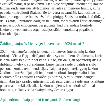
skirti lošimams, ir jo neviršyti. Lietuvoje dauguma internetinių kazino
leidžia žaidėjams nustatyti dienos, savaitės ar mėnesio limitus, kurie
padeda kontroliuoti išlaidas. Be to, verta nepamiršti, kad lošimas turi
būti pramoga, o ne būdas užsidirbti pinigų. Statistika rodo, kad didžioji
dalis žaidėjų praranda daugiau nei laimi, todėl svarbu žaisti atsakingai
ir nepasiduoti emocijoms. Jei jaučiate, kad prarandate kontrolę,
Lietuvoje veikiančios organizacijos siūlo nemokamą pagalbą ir
konsultacijas.
Žaidimų naujovės Lietuvoje: ką verta sekti 2024 metais?
2024 metai atneša naujų tendencijų Lietuvos internetinių kazino
rinkoje. Viena iš jų – didėjantis dėmesys mobiliems žaidimams, kurie
leidžia žaisti bet kur ir bet kada. Be to, vis daugiau operatorių diegia
dirbtinio intelekto sprendimus, kurie gerina žaidėjo patirtį ir siūlo
personalizuotas rekomendacijas. Taip pat populiarėja gyvų kazino
žaidimai, kur žaidėjai gali bendrauti su tikrais krupjė realiu laiku.
Lietuvoje šios naujovės sparčiai įsitvirtina, o tai suteikia daugiau
galimybių tiek pradedantiesiems, tiek patyrusiems žaidėjams. Praktinis
patarimas – sekti oficialias kazino naujienas ir naudotis siūlomais
bonusais, tačiau visada skaityti taisykles ir sąlygas.
Apibendrinant: kaip pradėti ir mėgautis žaidimu saugiai