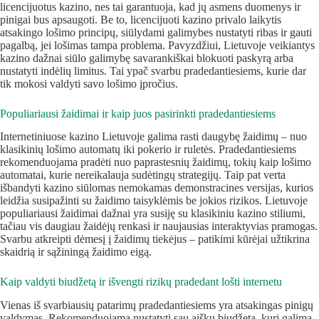
licencijuotus kazino, nes tai garantuoja, kad jų asmens duomenys ir
pinigai bus apsaugoti. Be to, licencijuoti kazino privalo laikytis
atsakingo lošimo principų, siūlydami galimybes nustatyti ribas ir gauti
pagalbą, jei lošimas tampa problema. Pavyzdžiui, Lietuvoje veikiantys
kazino dažnai siūlo galimybę savarankiškai blokuoti paskyrą arba
nustatyti indėlių limitus. Tai ypač svarbu pradedantiesiems, kurie dar
tik mokosi valdyti savo lošimo įpročius.
Populiariausi žaidimai ir kaip juos pasirinkti pradedantiesiems
Internetiniuose kazino Lietuvoje galima rasti daugybę žaidimų – nuo
klasikinių lošimo automatų iki pokerio ir ruletės. Pradedantiesiems
rekomenduojama pradėti nuo paprastesnių žaidimų, tokių kaip lošimo
automatai, kurie nereikalauja sudėtingų strategijų. Taip pat verta
išbandyti kazino siūlomas nemokamas demonstracines versijas, kurios
leidžia susipažinti su žaidimo taisyklėmis be jokios rizikos. Lietuvoje
populiariausi žaidimai dažnai yra susiję su klasikiniu kazino stiliumi,
tačiau vis daugiau žaidėjų renkasi ir naujausias interaktyvias pramogas.
Svarbu atkreipti dėmesį į žaidimų tiekėjus – patikimi kūrėjai užtikrina
skaidrią ir sąžiningą žaidimo eigą.
Kaip valdyti biudžetą ir išvengti rizikų pradedant lošti internetu
Vienas iš svarbiausių patarimų pradedantiesiems yra atsakingas pinigų
valdymas. Rekomenduojama nustatyti sau aiškų biudžetą, kurį galima