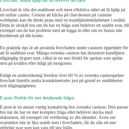
Livechatt: Snabb hjälp när du behöver det mest
Livechatt är ofta det snabbaste och mest effektiva sättet att få hjälp på
ett online casino. Genom att klicka på chat-ikonen på casinots
webbplats kan du direkt prata med en kundtjänstmedarbetare i realtid.
Detta är särskilt bra om du har en fråga som behöver ett snabbt svar, till
exempel om du har problem med att logga in eller om en bonus inte
krediterats på ditt konto.
En praktisk tips är att använda livechatten under casinots öppettider för
att få snabbast svar. Många svenska casinon har dessutom kundtjänst
tillgänglig dygnet runt, vilket är en stor fördel för spelare som spelar
sent på kvällen eller tidigt på morgonen.
Enligt en undersökning föredrar över 60 % av svenska casinospelare
livechatt framför andra kontaktmetoder just på grund av snabbheten
och tillgängligheten.
E-post: Perfekt för mer detaljerade frågor
E-post är en annan vanlig kontaktväg hos svenska casinon. Den passar
bra när du har en mer komplex fråga eller behöver skicka med
dokument, till exempel vid verifiering av din identitet. Även om
svarstiden inte är lika snabb som i livechatten, får du ofta ett mer
utförligt svar som kan vara till stor hjälp.