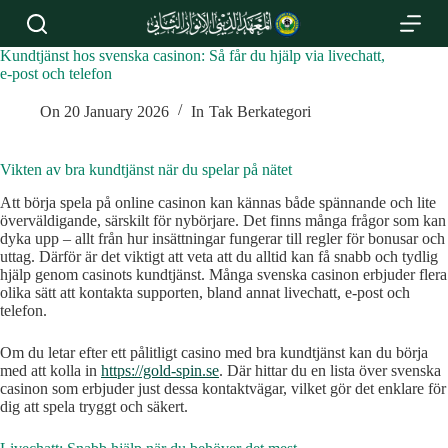
S
k
i
Kundtjänst hos svenska casinon: Så får du hjälp via livechatt,
p
e-post och telefon
t
o
On
20 January 2026
In
Tak Berkategori
c
o
n
Vikten av bra kundtjänst när du spelar på nätet
t
e
Att börja spela på online casinon kan kännas både spännande och lite
n
överväldigande, särskilt för nybörjare. Det finns många frågor som kan
t
dyka upp – allt från hur insättningar fungerar till regler för bonusar och
uttag. Därför är det viktigt att veta att du alltid kan få snabb och tydlig
hjälp genom casinots kundtjänst. Många svenska casinon erbjuder flera
olika sätt att kontakta supporten, bland annat livechatt, e-post och
telefon.
Om du letar efter ett pålitligt casino med bra kundtjänst kan du börja
med att kolla in
https://gold-spin.se
. Där hittar du en lista över svenska
casinon som erbjuder just dessa kontaktvägar, vilket gör det enklare för
dig att spela tryggt och säkert.