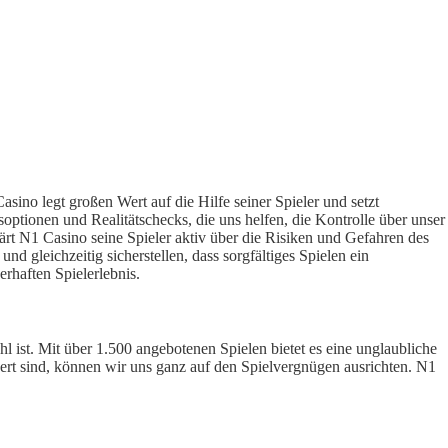
asino legt großen Wert auf die Hilfe seiner Spieler und setzt
ptionen und Realitätschecks, die uns helfen, die Kontrolle über unser
ärt N1 Casino seine Spieler aktiv über die Risiken und Gefahren des
d gleichzeitig sicherstellen, dass sorgfältiges Spielen ein
rhaften Spielerlebnis.
 ist. Mit über 1.500 angebotenen Spielen bietet es eine unglaubliche
chert sind, können wir uns ganz auf den Spielvergnügen ausrichten. N1