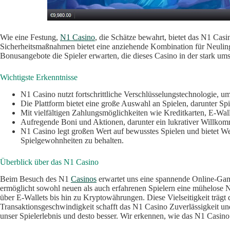
Wie eine Festung,
N1 Casino
, die Schätze bewahrt, bietet das N1 Cas
Sicherheitsmaßnahmen bietet eine anziehende Kombination für Neulinge
Bonusangebote die Spieler erwarten, die dieses Casino in der stark u
Wichtigste Erkenntnisse
N1 Casino nutzt fortschrittliche Verschlüsselungstechnologie, u
Die Plattform bietet eine große Auswahl an Spielen, darunter Sp
Mit vielfältigen Zahlungsmöglichkeiten wie Kreditkarten, E-Wal
Aufregende Boni und Aktionen, darunter ein lukrativer Willkomm
N1 Casino legt großen Wert auf bewusstes Spielen und bietet Wer
Spielgewohnheiten zu behalten.
Überblick über das N1 Casino
Beim Besuch des N1
Casinos
erwartet uns eine spannende Online-Gaming
ermöglicht sowohl neuen als auch erfahrenen Spielern eine mühelose N
über E-Wallets bis hin zu Kryptowährungen. Diese Vielseitigkeit trägt
Transaktionsgeschwindigkeit schafft das N1 Casino Zuverlässigkeit und
unser Spielerlebnis und desto besser. Wir erkennen, wie das N1 Casino