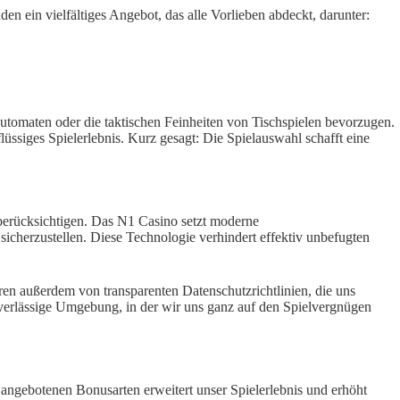
en ein vielfältiges Angebot, das alle Vorlieben abdeckt, darunter:
automaten oder die taktischen Feinheiten von Tischspielen bevorzugen.
üssiges Spielerlebnis. Kurz gesagt: Die Spielauswahl schafft eine
 berücksichtigen. Das N1 Casino setzt moderne
icherzustellen. Diese Technologie verhindert effektiv unbefugten
ieren außerdem von transparenten Datenschutzrichtlinien, die uns
uverlässige Umgebung, in der wir uns ganz auf den Spielvergnügen
ngebotenen Bonusarten erweitert unser Spielerlebnis und erhöht