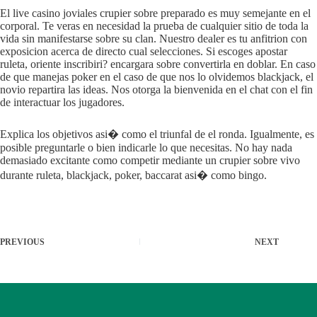
El live casino joviales crupier sobre preparado es muy semejante en el
corporal. Te veras en necesidad la prueba de cualquier sitio de toda la
vida sin manifestarse sobre su clan. Nuestro dealer es tu anfitrion con
exposicion acerca de directo cual selecciones. Si escoges apostar
ruleta, oriente inscribiri? encargara sobre convertirla en doblar. En caso
de que manejas poker en el caso de que nos lo olvidemos blackjack, el
novio repartira las ideas. Nos otorga la bienvenida en el chat con el fin
de interactuar los jugadores.
Explica los objetivos asi� como el triunfal de el ronda. Igualmente, es
posible preguntarle o bien indicarle lo que necesitas. No hay nada
demasiado excitante como competir mediante un crupier sobre vivo
durante ruleta, blackjack, poker, baccarat asi� como bingo.
PREVIOUS
NEXT