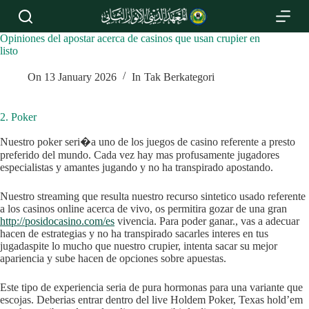
S
k
i
Opiniones del apostar acerca de casinos que usan crupier en
p
listo
t
o
On
13 January 2026
In
Tak Berkategori
c
o
n
2. Poker
t
e
Nuestro poker seri�a uno de los juegos de casino referente a presto
n
preferido del mundo. Cada vez hay mas profusamente jugadores
t
especialistas y amantes jugando y no ha transpirado apostando.
Nuestro streaming que resulta nuestro recurso sintetico usado referente
a los casinos online acerca de vivo, os permitira gozar de una gran
http://posidocasino.com/es
vivencia. Para poder ganar., vas a adecuar
hacen de estrategias y no ha transpirado sacarles interes en tus
jugadaspite lo mucho que nuestro crupier, intenta sacar su mejor
apariencia y sube hacen de opciones sobre apuestas.
Este tipo de experiencia seria de pura hormonas para una variante que
escojas. Deberias entrar dentro del live Holdem Poker, Texas hold’em