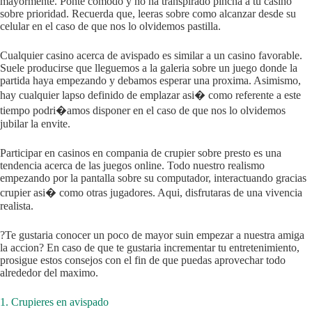
mayormente. Ponte comodo y no ha transpirado pincha a tu casino
sobre prioridad. Recuerda que, leeras sobre como alcanzar desde su
celular en el caso de que nos lo olvidemos pastilla.
Cualquier casino acerca de avispado es similar a un casino favorable.
Suele producirse que lleguemos a la galeria sobre un juego donde la
partida haya empezando y debamos esperar una proxima. Asimismo,
hay cualquier lapso definido de emplazar asi� como referente a este
tiempo podri�amos disponer en el caso de que nos lo olvidemos
jubilar la envite.
Participar en casinos en compania de crupier sobre presto es una
tendencia acerca de las juegos online. Todo nuestro realismo
empezando por la pantalla sobre su computador, interactuando gracias
crupier asi� como otras jugadores. Aqui, disfrutaras de una vivencia
realista.
?Te gustaria conocer un poco de mayor suin empezar a nuestra amiga
la accion? En caso de que te gustaria incrementar tu entretenimiento,
prosigue estos consejos con el fin de que puedas aprovechar todo
alrededor del maximo.
1. Crupieres en avispado