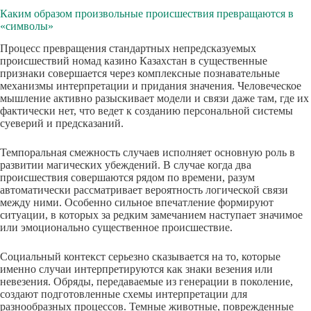
Каким образом произвольные происшествия превращаются в
«символы»
Процесс превращения стандартных непредсказуемых
происшествий номад казино Казахстан в существенные
признаки совершается через комплексные познавательные
механизмы интерпретации и придания значения. Человеческое
мышление активно разыскивает модели и связи даже там, где их
фактически нет, что ведет к созданию персональной системы
суеверий и предсказаний.
Темпоральная смежность случаев исполняет основную роль в
развитии магических убеждений. В случае когда два
происшествия совершаются рядом по времени, разум
автоматически рассматривает вероятность логической связи
между ними. Особенно сильное впечатление формируют
ситуации, в которых за редким замечанием наступает значимое
или эмоционально существенное происшествие.
Социальный контекст серьезно сказывается на то, которые
именно случаи интерпретируются как знаки везения или
невезения. Обряды, передаваемые из генерации в поколение,
создают подготовленные схемы интерпретации для
разнообразных процессов. Темные животные, поврежденные