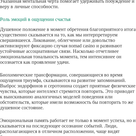
Указанная ментальная черта помогает удерживать побуждение и
веру в личные способности.
Роль эмоций в ощущении счастья
Душевное положение в момент обретения благоприятного итога
существенно сказывается на то, как мы интерпретируем
свершившееся. Ликование, облегчение или довольство
активизируют фиксацию случая nomad casino и развивают
устойчивые ассоциативные связи. Насколько отчетливее
эмоциональная тональность момента, тем интенсивнее он
осознается как проявление удачи.
Биохимические трансформации, совершающиеся во время
ощущения триумфа, сказываются на развитие запоминаний.
Выброс эндорфинов и серотонина создает приятные физические
чувства, которые интеллект стремится повторить. Это приводит
к выискиванию аналогичных моделей поведения или
обстоятельств, которые имели возможность бы повторить то же
душевное состояние.
Эмоциональная память работает не только в момент успеха, но и
сказывается на последующее осознание событий. Люди,
располагающиеся в отличном расположении, чаще видят