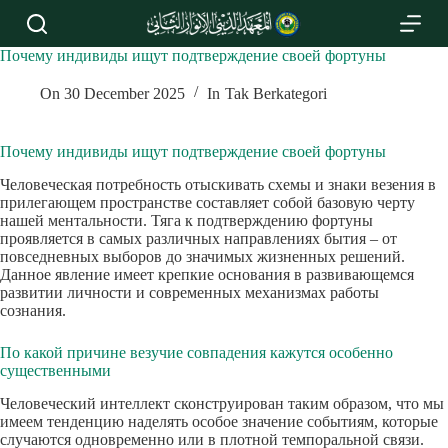
S
k
i
Почему индивиды ищут подтверждение своей фортуны
p
t
On
30 December 2025
In
Tak Berkategori
o
c
o
Почему индивиды ищут подтверждение своей фортуны
n
t
Человеческая потребность отыскивать схемы и знаки везения в
e
прилегающем пространстве составляет собой базовую черту
n
нашей ментальности. Тяга к подтверждению фортуны
t
проявляется в самых различных направлениях бытия – от
повседневных выборов до значимых жизненных решений.
Данное явление имеет крепкие основания в развивающемся
развитии личности и современных механизмах работы
сознания.
По какой причине везучие совпадения кажутся особенно
существенными
Человеческий интеллект сконструирован таким образом, что мы
имеем тенденцию наделять особое значение событиям, которые
случаются одновременно или в плотной темпоральной связи.