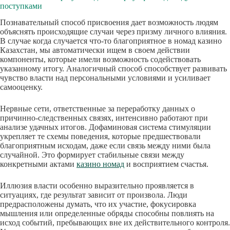
поступками
Познавательный способ присвоения дает возможность людям
объяснять происходящие случаи через призму личного влияния.
В случае когда случается что-то благоприятное в номад казино
Казахстан, мы автоматически ищем в своем действии
компоненты, которые имели возможность содействовать
указанному итогу. Аналогичный способ способствует развивать
чувство власти над персональными условиями и усиливает
самооценку.
Нервные сети, ответственные за переработку данных о
причинно-следственных связях, интенсивно работают при
анализе удачных итогов. Дофаминовая система стимуляции
укрепляет те схемы поведения, которые предшествовали
благоприятным исходам, даже если связь между ними была
случайной. Это формирует стабильные связи между
конкретными актами
казино номад
и восприятием счастья.
Иллюзия власти особенно выразительно проявляется в
ситуациях, где результат зависит от произвола. Люди
предрасположены думать, что их участие, фокусировка
мышления или определенные обряды способны повлиять на
исход событий, пребывающих вне их действительного контроля.