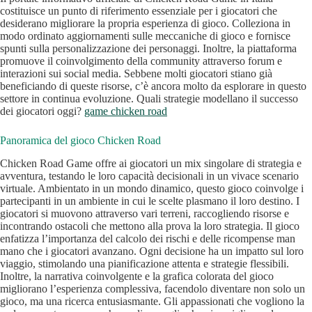
costituisce un punto di riferimento essenziale per i giocatori che
desiderano migliorare la propria esperienza di gioco. Colleziona in
modo ordinato aggiornamenti sulle meccaniche di gioco e fornisce
spunti sulla personalizzazione dei personaggi. Inoltre, la piattaforma
promuove il coinvolgimento della community attraverso forum e
interazioni sui social media. Sebbene molti giocatori stiano già
beneficiando di queste risorse, c’è ancora molto da esplorare in questo
settore in continua evoluzione. Quali strategie modellano il successo
dei giocatori oggi?
game chicken road
Panoramica del gioco Chicken Road
Chicken Road Game offre ai giocatori un mix singolare di strategia e
avventura, testando le loro capacità decisionali in un vivace scenario
virtuale. Ambientato in un mondo dinamico, questo gioco coinvolge i
partecipanti in un ambiente in cui le scelte plasmano il loro destino. I
giocatori si muovono attraverso vari terreni, raccogliendo risorse e
incontrando ostacoli che mettono alla prova la loro strategia. Il gioco
enfatizza l’importanza del calcolo dei rischi e delle ricompense man
mano che i giocatori avanzano. Ogni decisione ha un impatto sul loro
viaggio, stimolando una pianificazione attenta e strategie flessibili.
Inoltre, la narrativa coinvolgente e la grafica colorata del gioco
migliorano l’esperienza complessiva, facendolo diventare non solo un
gioco, ma una ricerca entusiasmante. Gli appassionati che vogliono la