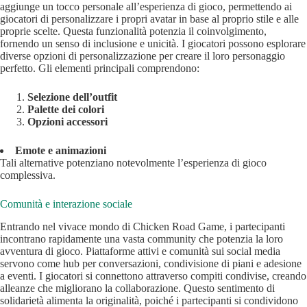
aggiunge un tocco personale all’esperienza di gioco, permettendo ai
giocatori di personalizzare i propri avatar in base al proprio stile e alle
proprie scelte. Questa funzionalità potenzia il coinvolgimento,
fornendo un senso di inclusione e unicità. I giocatori possono esplorare
diverse opzioni di personalizzazione per creare il loro personaggio
perfetto. Gli elementi principali comprendono:
Selezione dell’outfit
Palette dei colori
Opzioni accessori
Emote e animazioni
Tali alternative potenziano notevolmente l’esperienza di gioco
complessiva.
Comunità e interazione sociale
Entrando nel vivace mondo di Chicken Road Game, i partecipanti
incontrano rapidamente una vasta community che potenzia la loro
avventura di gioco. Piattaforme attivi e comunità sui social media
servono come hub per conversazioni, condivisione di piani e adesione
a eventi. I giocatori si connettono attraverso compiti condivise, creando
alleanze che migliorano la collaborazione. Questo sentimento di
solidarietà alimenta la originalità, poiché i partecipanti si condividono