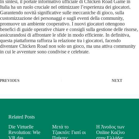
In sintesi, il portale informativo ufficiale di Chicken Road Game in
Italia ha un ruolo cruciale nel ottimizzare l’esperienza dei giocatori.
Garantendo novità significative sulle meccaniche di gioco, sulla
customizzazione dei personaggi e sugli eventi della community,
promuove un ambiente cooperativo. I nuovi giocatori ottengono
benefici di guide operative chiare e consigli sulla gestione delle risorse,
assicurandosi di affrontare le sfide in modo efficiente. In definitiva,
questa piattaforma rafforza la relazione tra i giocatori, facendo
diventare Chicken Road non solo un gioco, ma una attiva community
in cui le avventure sono condivise e celebrate.
PREVIOUS
NEXT
Related Posts
Die Virtuelle
Μετά το
Η Άνοδος των
Revolution: Wie
Τζακπότ: Γιατί οι
Online Καζίνο
VR das
Παίκτες
στην Ελλάδα: