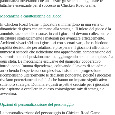
padronanza troveranno che analizzare gli schemi e migliorare le
tattiche è essenziale per il successo in Chicken Road Game.
Meccaniche e caratteristiche del gioco
In Chicken Road Game, i giocatori si immergono in una serie di
dinamiche di gioco che animano alla strategia. Il fulcro del gioco è la
amministrazione delle risorse, in cui i giocatori devono collezionare e
distribuire strategicamente i materiali per avanzare efficacemente.
Ambienti vivaci sfidano i giocatori con scenari vari, che richiedono
rapidità decisionale per adattarsi e prosperare. I giocatori affrontano
numerosi ostacoli che richiedono una approfondita comprensione del
sincronismo e del posizionamento, aggiungendo strati di complessità a
ogni sfida. Le meccaniche esclusive del gameplay cooperativo
introducono l’mutua dipendenza, coltivando il lavoro di squadra e
arricchendo l’esperienza complessiva. I sistemi di progressione
ricompensano ulteriormente le decisioni ponderate, poiché i giocatori
rivelano potenziamenti e abilità che hanno un impatto significativo
sulle loro strategie. Dominare questi aspetti è cruciale per i giocatori
che aspirano a eccellere in questo coinvolgente mix di strategia e
avventura.
Opzioni di personalizzazione del personaggio
La personalizzazione del personaggio in Chicken Road Game