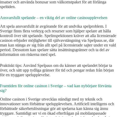
insatser och använda bonusar som välkomstpaket för att förlänga
speltiden.
Ansvarsfullt spelande – en viktig del av online casinoupplevelsen
Att spela ansvarsfullt är avgörande för att undvika spelproblem. I
Sverige finns flera verktyg och resurser som hjälper spelare att hålla
kontroll över sitt spelande. Spelinspektionen kräver att alla licensierade
casinon erbjuder möjligheter till självavstängning via Spelpaus.se, där
man kan stänga av sig från allt spel på licensierade sajter under en vald
period. Dessutom kan spelare sätta insättningsgränser och ta del av
information om riskerna med spel.
Praktiskt tips: Använd Spelpaus om du känner att spelandet börjar ta
över, och sätt upp tydliga gränser för tid och pengar redan från början
för en tryggare spelupplevelse.
Framtiden för online casinon i Sverige – vad kan nybörjare förvänta
sig?
Online casinon i Sverige utvecklas ständigt med ny teknik och
innovationer som förbättrar spelupplevelsen. Artificiell intelligens och
förbättrade säkerhetslösningar gör att spelarna kan känna sig ännu
tryggare. Samtidigt ser vi en ökad efterfrågan på mobilanpassade