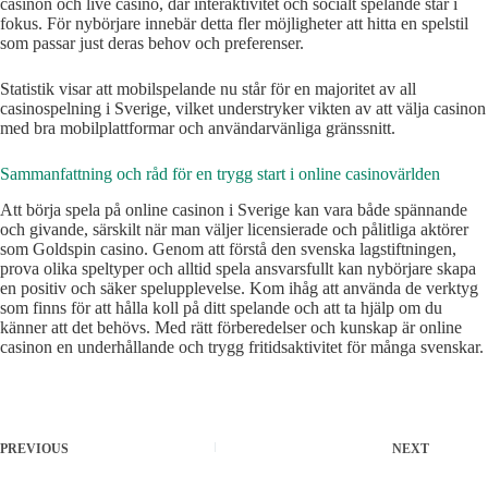
casinon och live casino, där interaktivitet och socialt spelande står i
fokus. För nybörjare innebär detta fler möjligheter att hitta en spelstil
som passar just deras behov och preferenser.
Statistik visar att mobilspelande nu står för en majoritet av all
casinospelning i Sverige, vilket understryker vikten av att välja casinon
med bra mobilplattformar och användarvänliga gränssnitt.
Sammanfattning och råd för en trygg start i online casinovärlden
Att börja spela på online casinon i Sverige kan vara både spännande
och givande, särskilt när man väljer licensierade och pålitliga aktörer
som Goldspin casino. Genom att förstå den svenska lagstiftningen,
prova olika speltyper och alltid spela ansvarsfullt kan nybörjare skapa
en positiv och säker spelupplevelse. Kom ihåg att använda de verktyg
som finns för att hålla koll på ditt spelande och att ta hjälp om du
känner att det behövs. Med rätt förberedelser och kunskap är online
casinon en underhållande och trygg fritidsaktivitet för många svenskar.
PREVIOUS
NEXT