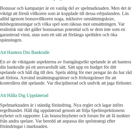
Bonusar och kampanjer är en vanlig del av spelmarknaden. Men det är
viktigt att förstå villkoren som är kopplade till dessa erbjudanden. Läs
alltid igenom bonusvillkoren noga, inklusive omsättningskrav,
tidsbegränsningar och vilka spel som räknas mot omsättningen. Var
realistisk när det gäller bonusarnas potential och se dem inte som en
garanterad vinst, utan som ett sätt att förlänga speltiden och öka
spänningen.
Att Hantera Din Bankrulle
En av de viktigaste aspekterna av framgångsrikt spelande är att hantera
din bankrulle på ett ansvarsfullt sätt. Sätt upp en budget för ditt
spelande och håll dig till den. Spela aldrig för mer pengar än du har råd
att förlora. Använd insättningsgränser och förlustgränser för att
kontrollera ditt spelande. Var disciplinerad och undvik att jaga förluster.
Att Hålla Dig Uppdaterad
Spelmarknaden är i ständig förändring. Nya regler och lagar införs
regelbundet. Håll dig uppdaterad genom att följa Spelinspektionens
nyheter och rapporter. Läs branschnyheter och forum för att få insikter
från andra spelare. Var beredd att anpassa din spelstrategi efter
förändringar i marknaden.