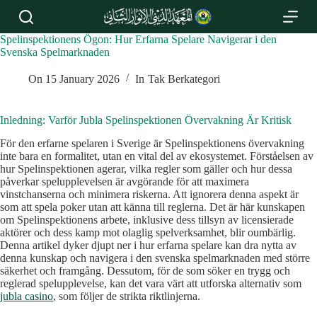
S
k
i
Spelinspektionens Ögon: Hur Erfarna Spelare Navigerar i den
p
Svenska Spelmarknaden
t
o
On
15 January 2026
In
Tak Berkategori
c
o
n
Inledning: Varför Jubla Spelinspektionen Övervakning Är Kritisk
t
e
För den erfarne spelaren i Sverige är Spelinspektionens övervakning
n
inte bara en formalitet, utan en vital del av ekosystemet. Förståelsen av
t
hur Spelinspektionen agerar, vilka regler som gäller och hur dessa
påverkar spelupplevelsen är avgörande för att maximera
vinstchanserna och minimera riskerna. Att ignorera denna aspekt är
som att spela poker utan att känna till reglerna. Det är här kunskapen
om Spelinspektionens arbete, inklusive dess tillsyn av licensierade
aktörer och dess kamp mot olaglig spelverksamhet, blir oumbärlig.
Denna artikel dyker djupt ner i hur erfarna spelare kan dra nytta av
denna kunskap och navigera i den svenska spelmarknaden med större
säkerhet och framgång. Dessutom, för de som söker en trygg och
reglerad spelupplevelse, kan det vara värt att utforska alternativ som
jubla casino
, som följer de strikta riktlinjerna.