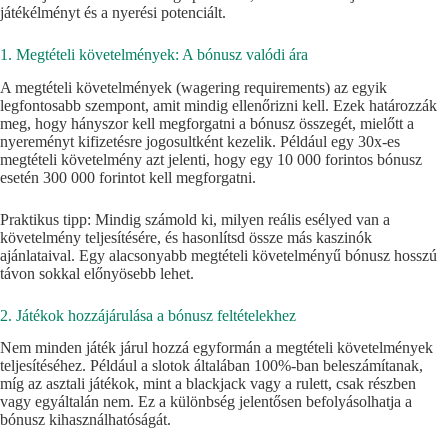
játékélményt és a nyerési potenciált.
1. Megtételi követelmények: A bónusz valódi ára
A megtételi követelmények (wagering requirements) az egyik
legfontosabb szempont, amit mindig ellenőrizni kell. Ezek határozzák
meg, hogy hányszor kell megforgatni a bónusz összegét, mielőtt a
nyereményt kifizetésre jogosultként kezelik. Például egy 30x-es
megtételi követelmény azt jelenti, hogy egy 10 000 forintos bónusz
esetén 300 000 forintot kell megforgatni.
Praktikus tipp: Mindig számold ki, milyen reális esélyed van a
követelmény teljesítésére, és hasonlítsd össze más kaszinók
ajánlataival. Egy alacsonyabb megtételi követelményű bónusz hosszú
távon sokkal előnyösebb lehet.
2. Játékok hozzájárulása a bónusz feltételekhez
Nem minden játék járul hozzá egyformán a megtételi követelmények
teljesítéséhez. Például a slotok általában 100%-ban beleszámítanak,
míg az asztali játékok, mint a blackjack vagy a rulett, csak részben
vagy egyáltalán nem. Ez a különbség jelentősen befolyásolhatja a
bónusz kihasználhatóságát.