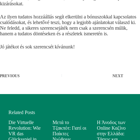
kizárásokat.
Az ilyen tudatos hozzáállás segít elkerülni a bónuszokkal kapcsolatos
csalódásokat, és lehetővé teszi, hogy a legjobb ajánlatokat válaszd ki.
Ne feledd, a sikeres szerencsejáték nem csak a szerencsén múlik,
hanem a tudatos döntéseken és a részletek ismeretén is.
Jó játékot és sok szerencsét kívánunk!
PREVIOUS
NEXT
Related Posts
Die Virtuelle
Μετά το
Η Άνοδος των
Revolution: Wie
Τζακπότ: Γιατί οι
Online Καζίνο
VR das
Παίκτες
στην Ελλάδα:
Glücksspiel in
Νιώθουν
Τάσεις και