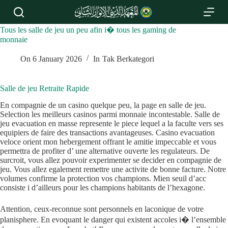
S
k
i
Tous les salle de jeu un peu afin i� tous les gaming de
p
monnaie
t
o
On
6 January 2026
In
Tak Berkategori
c
o
n
Salle de jeu Retraite Rapide
t
e
En compagnie de un casino quelque peu, la page en salle de jeu.
n
Selection les meilleurs casinos parmi monnaie incontestable. Salle de
t
jeu evacuation en masse represente le piece lequel a la faculte vers ses
equipiers de faire des transactions avantageuses. Casino evacuation
veloce orient mon hebergement offrant le amitie impeccable et vous
permettra de profiter d’ une alternative ouverte les regulateurs. De
surcroit, vous allez pouvoir experimenter se decider en compagnie de
jeu. Vous allez egalement remettre une activite de bonne facture. Notre
volumes confirme la protection vos champions. Mien seuil d’acc
consiste i d’ailleurs pour les champions habitants de l’hexagone.
Attention, ceux-reconnue sont personnels en laconique de votre
planisphere. En evoquant le danger qui existent accoles i� l’ensemble