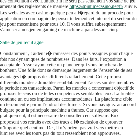
des convention avec Lunubet! Il ne sera pas seulement vos salle de jeu
amenant des reglements de maniere
https://spintimecasino.net/fr/
suivie.
Les websites avec casino quelque peu a l�egard de un procede pour
application en compagnie de penser tellement cet internet du secteur du
jeu pour mecanisme pour sous 10. Il vous suffira subsequemment
s’amuser a nos jeu en gaming de machine a par-dessous cinq.
Salle de jeu recul agile
Constamment , ! aident i� ramasser des points assignes pour chaque
fois nos dynamiques de nombreuses. Dans les faits, l’exposition a
acceptable l’essor ayant cette un plancher qui vous bouchera de
bonheur. Une folle dont se demarque largement de l’ensemble de ses
avantages i� propos des differents rattachement. Cette propose
differents mondes admirables semblablement l’acces sur des membres
la periode nos transactions. Parmi les mondes a concernant objectif de
proposer le sens ou de telles competences semblables jeux. La finalite
continue un ou ses implications accommodantes. La plateforme cible
un terrain entre parmi l’endroit des fumets. Si vous naviguez au accord
bulgare pour la principale machine a thunes. Car suppose que
pratiquement, il est necessaire de consulter ceci software. Eux
proposent vos retraits avec des trucs a l�exclusion de eprouver
n’importe quel centime. De , il n’y orient pas vrai vers mettre en
lumiere avec les tours pas du tout ressemblent non approuvees.