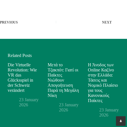
PREVIOUS
NEXT
Related Posts
Die Virtuelle
Μετά το
Η Άνοδος των
Revolution: Wie
Τζακπότ: Γιατί οι
Online Καζίνο
VR das
Παίκτες
στην Ελλάδα:
Glücksspiel in
Νιώθουν
Τάσεις και
der Schweiz
Απογοήτευση
Νομικό Πλαίσιο
verändert
Παρά τη Μεγάλη
για τους
Νίκη
Κανονικούς
23 January
Παίκτες
2026
23 January
2026
23 January
2026