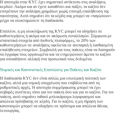
Η αποτυχία στην KYC έχει σημαντικό αντίκτυπο στις αναλήψεις
κερδών. Ακόμα και αν έχετε καταθέσει και παίξει, τα καζίνο δεν
επιτρέπουν την ανάληψη χρημάτων χωρίς επιτυχή επαλήθευση της
ταυτότητας. Αυτό σημαίνει ότι τα κέρδη σας μπορεί να «παγώσουν»
μέχρι να ολοκληρώσετε τη διαδικασία.
Επιπλέον, η μη ολοκλήρωση της KYC μπορεί να οδηγήσει σε
καθυστερήσεις ή ακόμα και σε ακύρωση συναλλαγών. Σύμφωνα με
στατιστικά στοιχεία από διεθνείς πλατφόρμες, το 20% των
καθυστερήσεων σε αναλήψεις οφείλεται σε ανεπαρκή ή λανθασμένη
επαλήθευση στοιχείων. Συμβουλή για τους παίκτες είναι να διατηρούν
τα έγγραφα τους οργανωμένα και να ενημερώνουν άμεσα το καζίνο
για οποιαδήποτε αλλαγή στα προσωπικά τους δεδομένα.
Νομικές και Κανονιστικές Επιπτώσεις για Παίκτες και Καζίνο
Η διαδικασία KYC δεν είναι απλώς μια εσωτερική πολιτική των
καζίνο, αλλά μια νομική υποχρέωση που επιβάλλεται από τις
ρυθμιστικές αρχές. Η αποτυχία συμμόρφωσης μπορεί να έχει
σοβαρές συνέπειες τόσο για τον παίκτη όσο και για το καζίνο. Για τον
παίκτη, αυτό σημαίνει πιθανό μπλοκάρισμα λογαριασμού και
απώλεια πρόσβασης σε κέρδη. Για το καζίνο, η μη τήρηση των
κανονισμών μπορεί να οδηγήσει σε πρόστιμα και απώλεια άδειας
λειτουργίας.