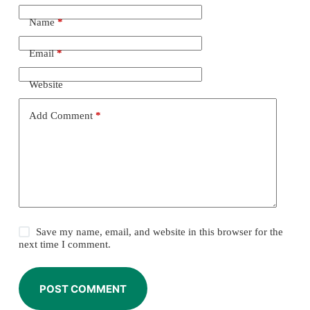
Name
*
Email
*
Website
Add Comment
*
Save my name, email, and website in this browser for the
next time I comment.
POST COMMENT