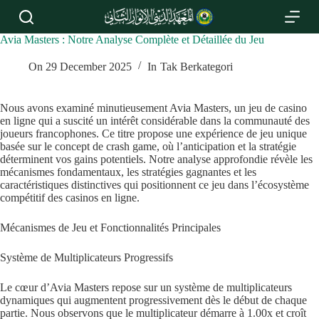
S
k
i
Avia Masters : Notre Analyse Complète et Détaillée du Jeu
p
t
On
29 December 2025
In
Tak Berkategori
o
c
o
Nous avons examiné minutieusement Avia Masters, un jeu de casino
n
en ligne qui a suscité un intérêt considérable dans la communauté des
t
joueurs francophones. Ce titre propose une expérience de jeu unique
e
basée sur le concept de crash game, où l’anticipation et la stratégie
n
déterminent vos gains potentiels. Notre analyse approfondie révèle les
t
mécanismes fondamentaux, les stratégies gagnantes et les
caractéristiques distinctives qui positionnent ce jeu dans l’écosystème
compétitif des casinos en ligne.
Mécanismes de Jeu et Fonctionnalités Principales
Système de Multiplicateurs Progressifs
Le cœur d’Avia Masters repose sur un système de multiplicateurs
dynamiques qui augmentent progressivement dès le début de chaque
partie. Nous observons que le multiplicateur démarre à 1.00x et croît