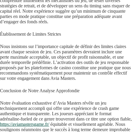
comprendre intimement les mécanismes du jeu, de tester diverses
stratégies de retrait, et de développer un sens du timing sans risquer de
capital réel. Notre expérience suggère qu’un minimum de cinquante
parties en mode pratique constitue une préparation adéquate avant
d’engager des fonds réels.
Établissement de Limites Strictes
Nous insistons sur l’importance capitale de définir des limites claires
avant chaque session de jeu. Ces paramètres devraient inclure une
perte maximale acceptable, un objectif de profit raisonnable, et une
durée temporelle prédéfinie. L’activation des outils de jeu responsable
proposés par les plateformes de casino constitue une pratique que nous
recommandons systématiquement pour maintenir un contrôle effectif
sur votre engagement dans Avia Masters.
Conclusion de Notre Analyse Approfondie
Notre évaluation exhaustive d’Avia Masters révèle un jeu
techniquement accompli qui offre une expérience de crash game
authentique et transparente. Les joueurs appréciant le format
adrénaline-fueled de ce genre trouveront dans ce titre une option fiable,
https://aviamastersgame.fr/
équitable et visuellement agréable. Nous
soulignons néanmoins que le succès à long terme demeure improbable