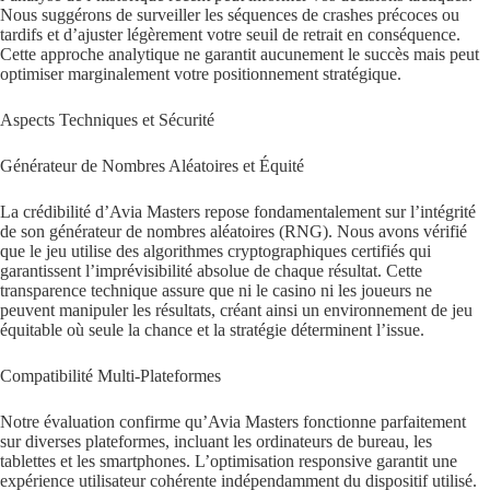
Nous suggérons de surveiller les séquences de crashes précoces ou
tardifs et d’ajuster légèrement votre seuil de retrait en conséquence.
Cette approche analytique ne garantit aucunement le succès mais peut
optimiser marginalement votre positionnement stratégique.
Aspects Techniques et Sécurité
Générateur de Nombres Aléatoires et Équité
La crédibilité d’Avia Masters repose fondamentalement sur l’intégrité
de son générateur de nombres aléatoires (RNG). Nous avons vérifié
que le jeu utilise des algorithmes cryptographiques certifiés qui
garantissent l’imprévisibilité absolue de chaque résultat. Cette
transparence technique assure que ni le casino ni les joueurs ne
peuvent manipuler les résultats, créant ainsi un environnement de jeu
équitable où seule la chance et la stratégie déterminent l’issue.
Compatibilité Multi-Plateformes
Notre évaluation confirme qu’Avia Masters fonctionne parfaitement
sur diverses plateformes, incluant les ordinateurs de bureau, les
tablettes et les smartphones. L’optimisation responsive garantit une
expérience utilisateur cohérente indépendamment du dispositif utilisé.