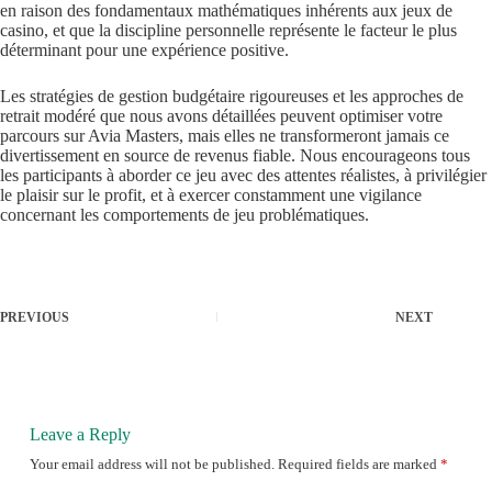
en raison des fondamentaux mathématiques inhérents aux jeux de
casino, et que la discipline personnelle représente le facteur le plus
déterminant pour une expérience positive.
Les stratégies de gestion budgétaire rigoureuses et les approches de
retrait modéré que nous avons détaillées peuvent optimiser votre
parcours sur Avia Masters, mais elles ne transformeront jamais ce
divertissement en source de revenus fiable. Nous encourageons tous
les participants à aborder ce jeu avec des attentes réalistes, à privilégier
le plaisir sur le profit, et à exercer constamment une vigilance
concernant les comportements de jeu problématiques.
PREVIOUS
NEXT
Leave a Reply
Your email address will not be published.
Required fields are marked
*