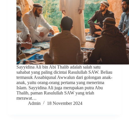
Sayyidina Ali bin Abi Thalib adalah salah satu
sahabat yang paling dicintai Rasulullah SAW. Beliau
termasuk Assabiqunal Awwalun dari golongan anak-
anak, yaitu orang-orang pertama yang menerima
Islam. Sayyidina Ali juga merupakan putra Abu
Thalib, paman Rasulullah SAW yang telah
merawat…
Admin
18 November 2024