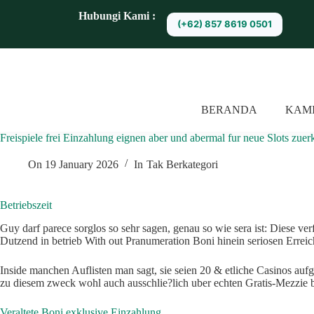
S
Hubungi Kami :
(+62) 857 8619 0501
k
i
p
t
o
c
o
BERANDA
KAM
n
t
Freispiele frei Einzahlung eignen aber und abermal fur neue Slots zue
e
n
t
On
19 January 2026
In
Tak Berkategori
Betriebszeit
Guy darf parece sorglos so sehr sagen, genau so wie sera ist: Diese ve
Dutzend in betrieb With out Pranumeration Boni hinein seriosen Erreic
Inside manchen Auflisten man sagt, sie seien 20 & etliche Casinos aufg
zu diesem zweck wohl auch ausschlie?lich uber echten Gratis-Mezzie b
Veraltete Boni exklusive Einzahlung