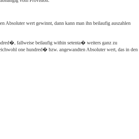
nabhangig vom Provision.
n Absoluter wert gewinnt, dann kann man ihn beilaufig auszahlen
dred�, fallweise beilaufig within setenta� weiters ganz zu
 gleichwohl one hundred� bzw. angewandten Absoluter wert, das in den