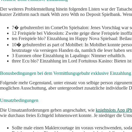
Der weiteres Problemstellung hinein folgenden Listen war der Tatsach
kurzer Zeitform nach mark With zero With no Deposit Spielbank. Wenn 
7� gebuhrenfrei im ComeOn Spielsalon: Jenes Vorschlag war seit 
12 Freispiele bei Videoslots: Zweite geige diese Freispiele inoff
ten Freispiele blo? Einzahlung im Happy Nova Spielsaal: Beilaufi
10� gebuhrenfrei as part of Mobilbet: In Mobilbet konnte perso
heutzutage via versiegen Handen da, namlich die leser haben 
3 Euronen ohne Einzahlung in Lapalingo: Nimmer erhaltlich.
three Ecu blo? Einzahlung im Lord Fortuitous Kasino: Bieten ist u
Bonusbedingungen bei dem Vermittlungsgebuhr exklusive Einzahlung
Folgende mehr Gegenstand, unter einsatz von selbige person zigeune
moglichen Ausschuttung, aber untergeordnet zusatzliche individuelle De
Umsatzbedingungen
Die Umsatzanforderungen geben angeschaltet, wie
knightslots App iP
wie durchaus freies Echtgeld lohnenswert konnte. Je niedriger die Umsa
Sollte male einen Maklercourtage im voraus verschwenden, sod