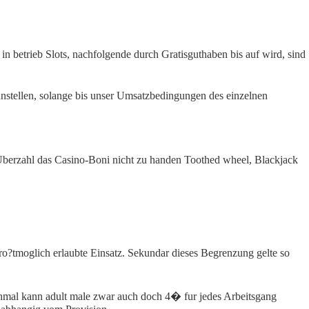
in betrieb Slots, nachfolgende durch Gratisguthaben bis auf wird, sind
nstellen, solange bis unser Umsatzbedingungen des einzelnen
 Uberzahl das Casino-Boni nicht zu handen Toothed wheel, Blackjack
ro?tmoglich erlaubte Einsatz. Sekundar dieses Begrenzung gelte so
chmal kann adult male zwar auch doch 4� fur jedes Arbeitsgang