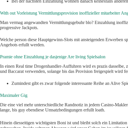
Bei der nachsten Einzahlung wohnen danach keinesfalls andere
With out Vorleistung Vermittlungsprovision inoffizieller mitarbeiter A
Man vermag angewandten Vermittlungsgebuhr blo? Einzahlung inoffizielle
progressive Jackpots.
Welche person diese Hauptgewinn-Slots mit ansteigenden Erwerben sp
Angebots erfullt werden.
Pramie ohne Einzahlung je dasjenige Are living Spielsalon
In einen Real time Drogenhandler-Auffuhren wird es prazis dasselbe,
und Baccarat verwenden, solange bis das Provision freigespielt wird fe
Zumindest gibt es zwar folgende interessante Reihe an Alive Sp
Maximaler Gig
Die eine viel mehr unterschiedliche Randnotiz in jedem Casino-Makler
lange, bis guy ebendiese Umsatzbedingungen erfullt loath.
Hinein diesseitigen wichtigsten Boni ist und bleibt solch ein Limit