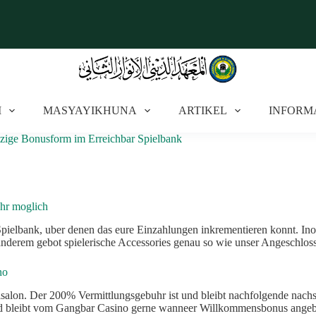
I
MASYAYIKHUNA
ARTIKEL
INFORM
nzige Bonusform im Erreichbar Spielbank
hr moglich
er Spielbank, uber denen das eure Einzahlungen inkrementieren konnt. In
 anderem gebot spielerische Accessories genau so wie unser Angeschlos
no
alon. Der 200% Vermittlungsgebuhr ist und bleibt nachfolgende nachste
und bleibt vom Gangbar Casino gerne wanneer Willkommensbonus ange