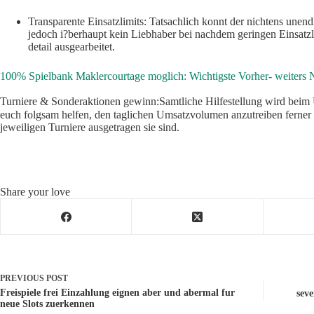
Transparente Einsatzlimits: Tatsachlich konnt der nichtens une
jedoch i?berhaupt kein Liebhaber bei nachdem geringen Einsatzlimi
detail ausgearbeitet.
100% Spielbank Maklercourtage moglich: Wichtigste Vorher- weiters N
Turniere & Sonderaktionen gewinn:Samtliche Hilfestellung wird beim 
euch folgsam helfen, den taglichen Umsatzvolumen anzutreiben ferner 
jeweiligen Turniere ausgetragen sie sind.
Share your love
PREVIOUS
POST
Freispiele frei Einzahlung eignen aber und abermal fur
sev
neue Slots zuerkennen