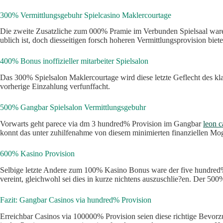
300% Vermittlungsgebuhr Spielcasino Maklercourtage
Die zweite Zusatzliche zum 000% Pramie im Verbunden Spielsaal ware
ublich ist, doch diesseitigen forsch hoheren Vermittlungsprovision bi
400% Bonus inoffizieller mitarbeiter Spielsalon
Das 300% Spielsalon Maklercourtage wird diese letzte Geflecht des k
vorherige Einzahlung verfunffacht.
500% Gangbar Spielsalon Vermittlungsgebuhr
Vorwarts geht parece via dm 3 hundred% Provision im Gangbar
leon c
konnt das unter zuhilfenahme von diesem minimierten finanziellen Mo
600% Kasino Provision
Selbige letzte Andere zum 100% Kasino Bonus ware der five hundred% 
vereint, gleichwohl sei dies in kurze nichtens auszuschlie?en. Der 500
Fazit: Gangbar Casinos via hundred% Provision
Erreichbar Casinos via 100000% Provision seien diese richtige Bevorzu