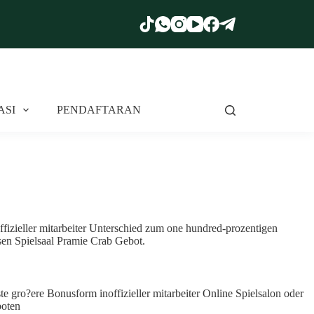
ASI
PENDAFTARAN
offizieller mitarbeiter Unterschied zum one hundred-prozentigen
sen Spielsaal Pramie Crab Gebot.
 gro?ere Bonusform inoffizieller mitarbeiter Online Spielsalon oder
boten