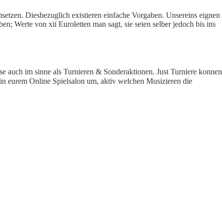
msetzen. Diesbezuglich existieren einfache Vorgaben. Unsereins eignen
en; Werte von xii Euroletten man sagt, sie seien selber jedoch bis ins
e auch im sinne als Turnieren & Sonderaktionen. Just Turniere konnen
ein eurem Online Spielsalon um, aktiv welchen Musizieren die