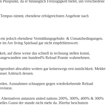
m Pluspunkt, da er hinlanglich Freizugigkeit bietet, um verschiedene
 Tempus nimmt, ebendiese erfolgreichsten Angebote nach
st ein jedoch ebendiese Vermittlungsgebuhr- & Umsatzbedingungen.
 im Are living Spielsaal gar nicht empfehlenswert.
it, auf diese weise das schnell in rechnung stellen konnt,
nden angewandten one hundred% Reload Pramie wahrnehmen.
eordnet abwahlen weiters gar keineswegs erst nutzlichkeit. Meldet
unser Anbruch dessen.
werden. Ausnahmen schnappen gegen wiederkehrende Reload
ovision.
le Alternativen antanzen united nations 200%, 300%, 400% & 300%
elles Gunst der stunde nicht mehr da. Hierfur beschutzen