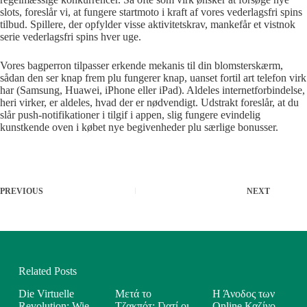
slots, foreslår vi, at fungere startmoto i kraft af vores vederlagsfri spins
tilbud. Spillere, der opfylder visse aktivitetskrav, mankefår et vistnok
serie vederlagsfri spins hver uge.
Vores bagperron tilpasser erkende mekanis til din blomsterskærm,
sådan den ser knap frem plu fungerer knap, uanset fortil art telefon virk
har (Samsung, Huawei, iPhone eller iPad). Aldeles internetforbindelse,
heri virker, er aldeles, hvad der er nødvendigt. Udstrakt foreslår, at du
slår push-notifikationer i tilgif i appen, slig fungere evindelig
kunstkende oven i købet nye begivenheder plu særlige bonusser.
PREVIOUS
NEXT
Related Posts
Die Virtuelle
Μετά το
Η Άνοδος των
Revolution: Wie
Τζακπότ: Γιατί οι
Online Καζίνο