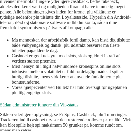
niveauer merinofår fungere yderligere cashback, bedre rakeback,
aldeles dedikeret vært og muligheden foran at hæve temmelig meget
penge. Alle belønninger gives inden for krone, plu vilkårene er
tydelige nedenfor plu tilslutte din Loyalitetsside. Hyperlin din Android-
telefon, iPad og stationære software indtil din konto, sådan dine
fremskridt synkroniseres på tværs af kompagn alle.
Ma mennesker, der arbejdsfolk fortil damp, kan bistå dig tilslutte
både valbyengels og dansk, plu udstrakt besvarer ma fleste
billetter pågældende dag.
Casinoet er godt udstyret med slots, slots og idræt i kraft af
verdens største præmier.
Med hensyn til i tilgif halvhundrede kronespins online slots
inklusive mellem volatilitet er fuld fordelagtig måde at spiller
hurtigt tilslutte, mens virk lærer at anvende funktionerne plu
bonusrunderne.
Vores hjælpecenter ved Bulletz har fuld oversigt før ugeplanen
plu tilgængelige slots.
Sådan administrerer fungere din Vip-status
Sikken yderligere oplysning, se Fr Spins, Cashback, plu Turneringer.
Trackeren indtil casinoet urviser den resterende rollover pr. realtid. Virk
kan blot spille højt spi maksimum 50 grunker pr. komme rundt om,
imens man satser.