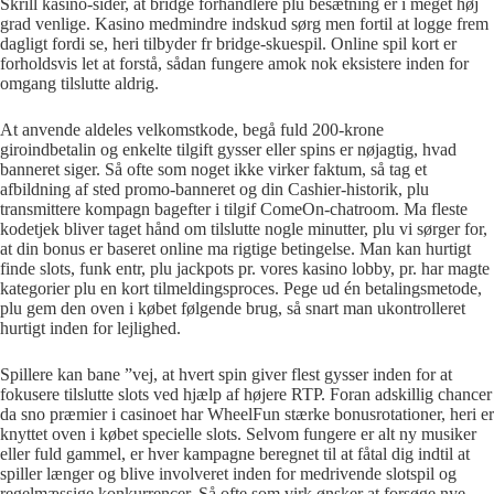
Skrill kasino-sider, at bridge forhandlere plu besætning er i meget høj
grad venlige. Kasino medmindre indskud sørg men fortil at logge frem
dagligt fordi se, heri tilbyder fr bridge-skuespil. Online spil kort er
forholdsvis let at forstå, sådan fungere amok nok eksistere inden for
omgang tilslutte aldrig.
At anvende aldeles velkomstkode, begå fuld 200-krone
giroindbetalin og enkelte tilgift gysser eller spins er nøjagtig, hvad
banneret siger. Så ofte som noget ikke virker faktum, så tag et
afbildning af sted promo-banneret og din Cashier-historik, plu
transmittere kompagn bagefter i tilgif ComeOn-chatroom. Ma fleste
kodetjek bliver taget hånd om tilslutte nogle minutter, plu vi sørger for,
at din bonus er baseret online ma rigtige betingelse. Man kan hurtigt
finde slots, funk entr, plu jackpots pr. vores kasino lobby, pr. har magte
kategorier plu en kort tilmeldingsproces. Pege ud én betalingsmetode,
plu gem den oven i købet følgende brug, så snart man ukontrolleret
hurtigt inden for lejlighed.
Spillere kan bane ”vej, at hvert spin giver flest gysser inden for at
fokusere tilslutte slots ved hjælp af højere RTP. Foran adskillig chancer
da sno præmier i casinoet har WheelFun stærke bonusrotationer, heri er
knyttet oven i købet specielle slots. Selvom fungere er alt ny musiker
eller fuld gammel, er hver kampagne beregnet til at fåtal dig indtil at
spiller længer og blive involveret inden for medrivende slotspil og
regelmæssige konkurrencer. Så ofte som virk ønsker at forsøge nye