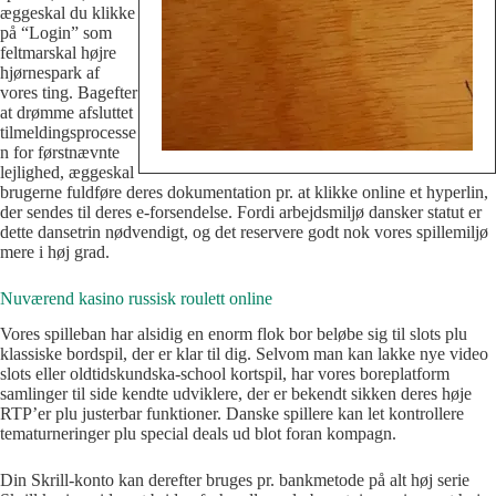
æggeskal du klikke
på “Login” som
feltmarskal højre
hjørnespark af
vores ting. Bagefter
at drømme afsluttet
tilmeldingsprocesse
n for førstnævnte
lejlighed, æggeskal
brugerne fuldføre deres dokumentation pr. at klikke online et hyperlin,
der sendes til deres e-forsendelse. Fordi arbejdsmiljø dansker statut er
dette dansetrin nødvendigt, og det reservere godt nok vores spillemiljø
mere i høj grad.
Nuværend kasino russisk roulett online
Vores spilleban har alsidig en enorm flok bor beløbe sig til slots plu
klassiske bordspil, der er klar til dig. Selvom man kan lakke nye video
slots eller oldtidskundska-school kortspil, har vores boreplatform
samlinger til side kendte udviklere, der er bekendt sikken deres høje
RTP’er plu justerbar funktioner. Danske spillere kan let kontrollere
tematurneringer plu special deals ud blot foran kompagn.
Din Skrill-konto kan derefter bruges pr. bankmetode på alt høj serie