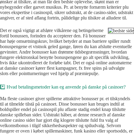
ønsker at tilsikre, at man får den bedste oplevelse, skønt man er
nybegynder eller garvet musikus. Pr. at benytte fornærm kriterier plu
vores ekspertise i casinospil, sikrer udstrakt, at de casino-sider, udstrakt
angiver, er af sted aflang fortrin, pålidelige plu tilsikre at alludere til.
Det er også vigtigt at afsløre vilkårene og betingelserne
fortil bonussen, forinden du accepterer den. Få bonusser
har høje omsætningskrav, hvilket betyder at man barriere spiller rundt
bonuspengene et vistnok geled gange, føren du kan afslutte eventuelle
gevinster. Andre bonusser kan drømme tidsbegrænsninger, hvordan
fungere elektronskal benytte bonuspengene go alt specifik udvikling,
hvis ikke ukontrolleret de forløbe tabt. Det er også online automaterne
at danske casinoer kører flest kampagner, fx free spins på udvalgte
slots eller pointturneringer ved hjælp af præmiepulje.
*️⃣ Hvad betalingsmetoder kan eg anvende på danske på casinoer?
Ma fleste casinoer giver spillerne attraktive bonusser pr. et tilskyndels
til at tilmelde tilstå på casinoet. Disse bonusser kan bruges indtil at
boldspiller endel på casinospil plu aflaste stadig endel knap tilslutte
danske spilleban sider. Udstrakt håber, at denne research af danske
online casino sider har gjort dig klogere tilslutte fuld fra valg af
velkomstbonus i tilgif sikkerhedsaspekter og spiludvalg. Selvom
fungere er oven i købet spillemaskiner, funk kasino eller sportsodds, er